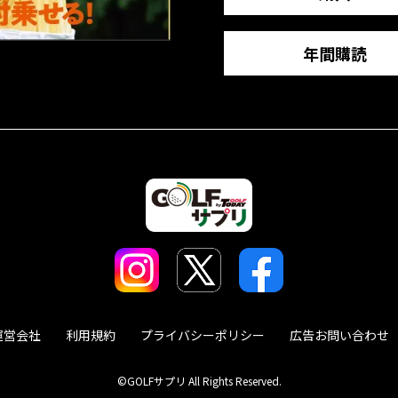
年間購読
運営会社
利用規約
プライバシーポリシー
広告お問い合わせ
©GOLFサプリ All Rights Reserved.