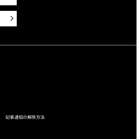
記事通知の解除方法