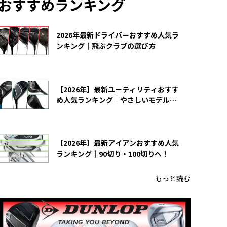
おすすめランキング
2026年最新ドライバーおすすめ人気ラ
ンキング｜飛ぶクラブの選び方
【2026年】最新ユーティリティおすす
め人気ランキング｜やさしいモデルの
選び方
【2026年】最新アイアンおすすめ人気
ランキング｜90切り・100切りへ！
もっと読む