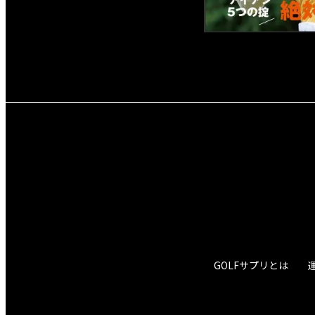
GOLFサプリとは