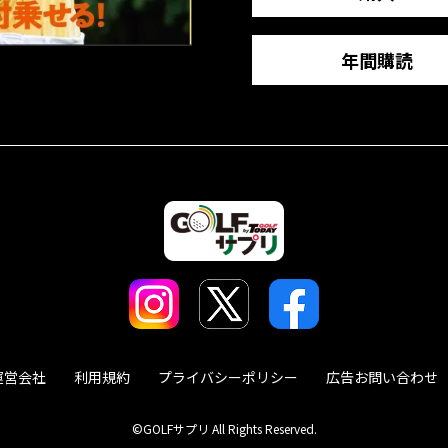
年間購読
運営会社
利用規約
プライバシーポリシー
広告お問い合わせ
©GOLFサプリ All Rights Reserved.