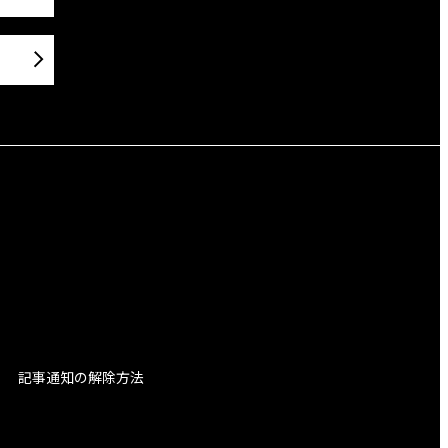
記事通知の解除方法