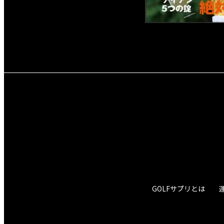
GOLFサプリとは