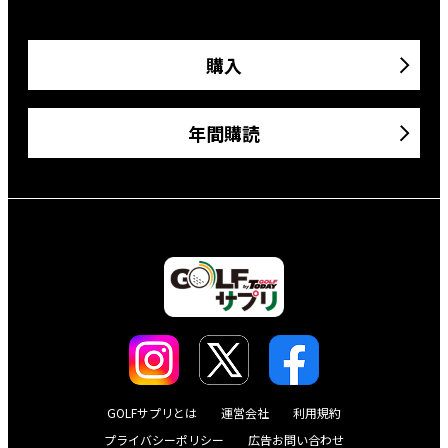
購入
年間購読
GOLFサプリとは
運営会社
利用規約
プライバシーポリシー
広告お問い合わせ