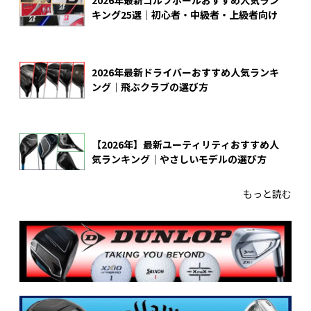
2026年最新ゴルフボールおすすめ人気ラン
キング25選｜初心者・中級者・上級者向け
2026年最新ドライバーおすすめ人気ランキ
ング｜飛ぶクラブの選び方
【2026年】最新ユーティリティおすすめ人
気ランキング｜やさしいモデルの選び方
もっと読む