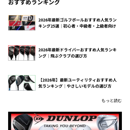
おすすめランキング
2026年最新ゴルフボールおすすめ人気ラン
キング25選｜初心者・中級者・上級者向け
2026年最新ドライバーおすすめ人気ランキ
ング｜飛ぶクラブの選び方
【2026年】最新ユーティリティおすすめ人
気ランキング｜やさしいモデルの選び方
もっと読む