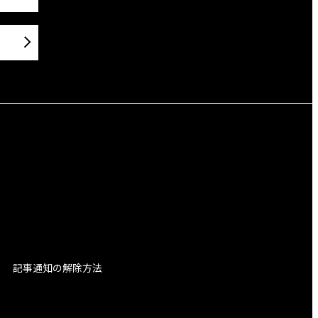
記事通知の解除方法