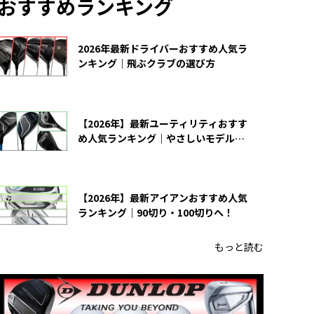
おすすめランキング
2026年最新ドライバーおすすめ人気ラ
ンキング｜飛ぶクラブの選び方
【2026年】最新ユーティリティおすす
め人気ランキング｜やさしいモデルの
選び方
【2026年】最新アイアンおすすめ人気
ランキング｜90切り・100切りへ！
もっと読む