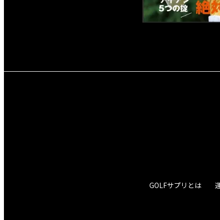
GOLFサプリとは