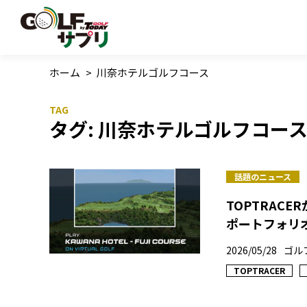
ホーム
>
川奈ホテルゴルフコース
タグ:
川奈ホテルゴルフコー
話題のニュース
TOPTRAC
ポートフォリ
2026/05/28
ゴル
TOPTRACER