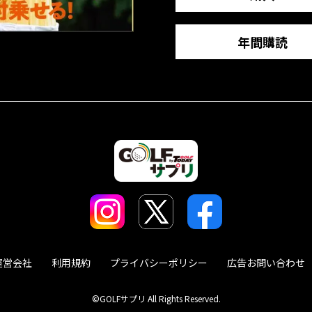
年間購読
運営会社
利用規約
プライバシーポリシー
広告お問い合わせ
©GOLFサプリ All Rights Reserved.