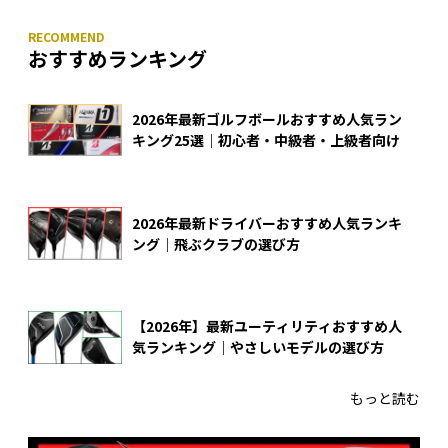
おすすめランキング
2026年最新ゴルフボールおすすめ人気ラン
キング25選｜初心者・中級者・上級者向け
2026年最新ドライバーおすすめ人気ランキ
ング｜飛ぶクラブの選び方
【2026年】最新ユーティリティおすすめ人
気ランキング｜やさしいモデルの選び方
もっと読む