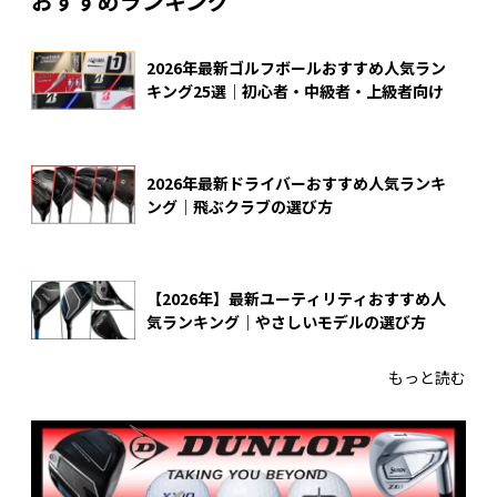
おすすめランキング
2026年最新ゴルフボールおすすめ人気ラン
キング25選｜初心者・中級者・上級者向け
2026年最新ドライバーおすすめ人気ランキ
ング｜飛ぶクラブの選び方
【2026年】最新ユーティリティおすすめ人
気ランキング｜やさしいモデルの選び方
もっと読む