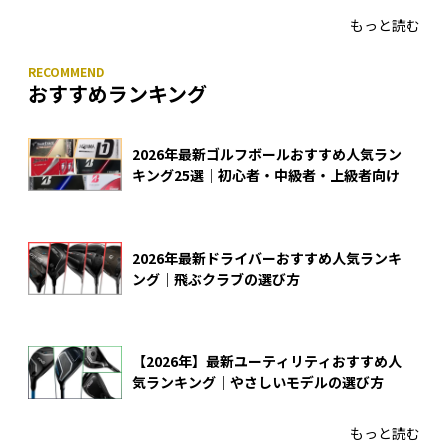
もっと読む
おすすめランキング
2026年最新ゴルフボールおすすめ人気ラン
キング25選｜初心者・中級者・上級者向け
2026年最新ドライバーおすすめ人気ランキ
ング｜飛ぶクラブの選び方
【2026年】最新ユーティリティおすすめ人
気ランキング｜やさしいモデルの選び方
もっと読む