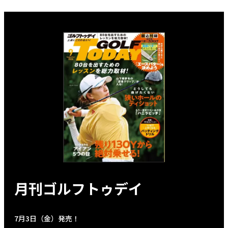
月刊ゴルフトゥデイ
7月3日（金）発売！