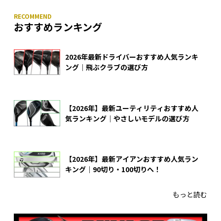
おすすめランキング
2026年最新ドライバーおすすめ人気ランキ
ング｜飛ぶクラブの選び方
【2026年】最新ユーティリティおすすめ人
気ランキング｜やさしいモデルの選び方
【2026年】最新アイアンおすすめ人気ラン
キング｜90切り・100切りへ！
もっと読む