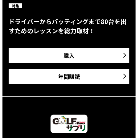
特集
ドライバーからパッティングまで80台を出
すためのレッスンを総力取材！
購入
年間購読