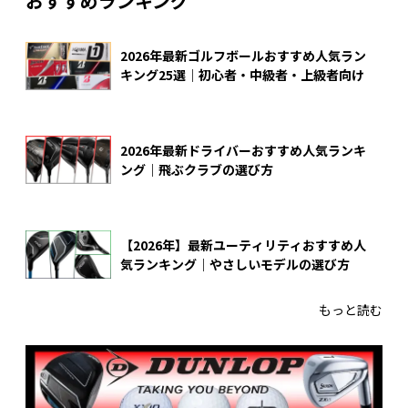
おすすめランキング
2026年最新ゴルフボールおすすめ人気ラン
キング25選｜初心者・中級者・上級者向け
2026年最新ドライバーおすすめ人気ランキ
ング｜飛ぶクラブの選び方
【2026年】最新ユーティリティおすすめ人
気ランキング｜やさしいモデルの選び方
もっと読む