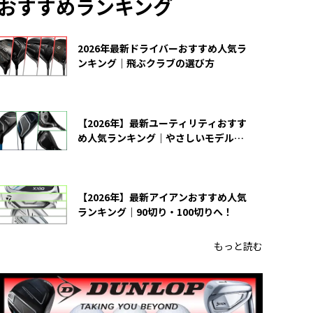
おすすめランキング
2026年最新ドライバーおすすめ人気ラ
ンキング｜飛ぶクラブの選び方
【2026年】最新ユーティリティおすす
め人気ランキング｜やさしいモデルの
選び方
【2026年】最新アイアンおすすめ人気
ランキング｜90切り・100切りへ！
もっと読む