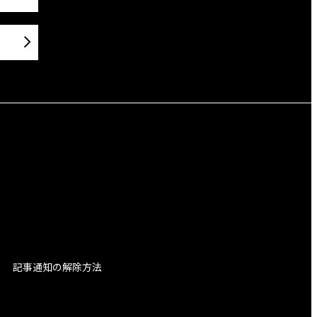
記事通知の解除方法