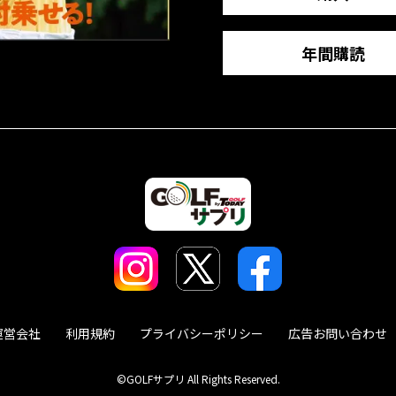
年間購読
運営会社
利用規約
プライバシーポリシー
広告お問い合わせ
©GOLFサプリ All Rights Reserved.