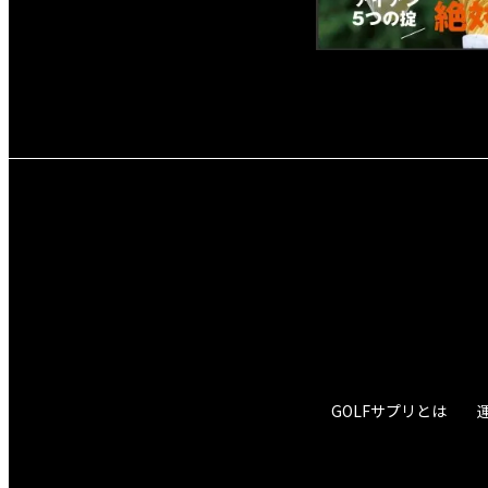
GOLFサプリとは