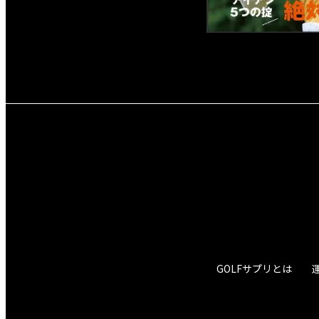
GOLFサプリとは