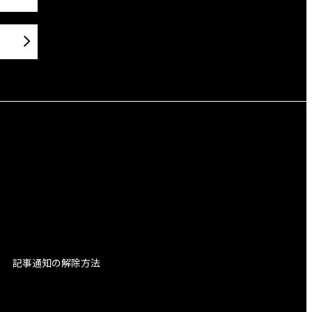
記事通知の解除方法