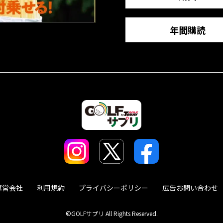
年間購読
運営会社
利用規約
プライバシーポリシー
広告お問い合わせ
©GOLFサプリ All Rights Reserved.