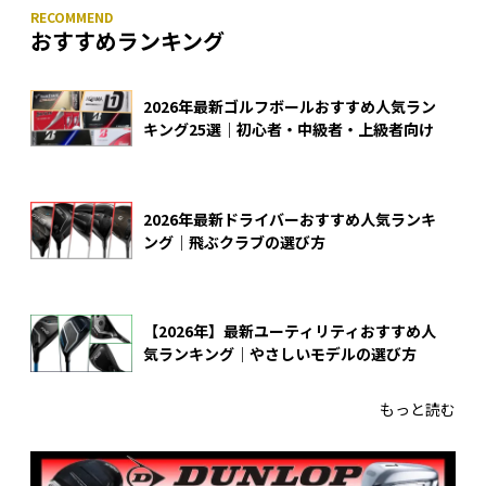
おすすめランキング
2026年最新ゴルフボールおすすめ人気ラン
キング25選｜初心者・中級者・上級者向け
2026年最新ドライバーおすすめ人気ランキ
ング｜飛ぶクラブの選び方
【2026年】最新ユーティリティおすすめ人
気ランキング｜やさしいモデルの選び方
もっと読む