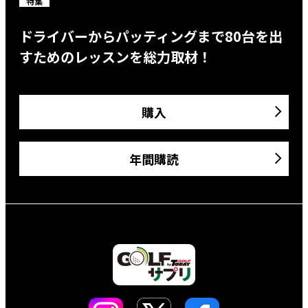
特集
ドライバーからパッティングまで80台を出
すためのレッスンを総力取材！
購入
年間購読