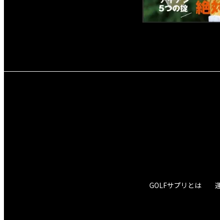
GOLFサプリとは