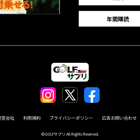
年間購読
運営会社
利用規約
プライバシーポリシー
広告お問い合わせ
©GOLFサプリ All Rights Reserved.