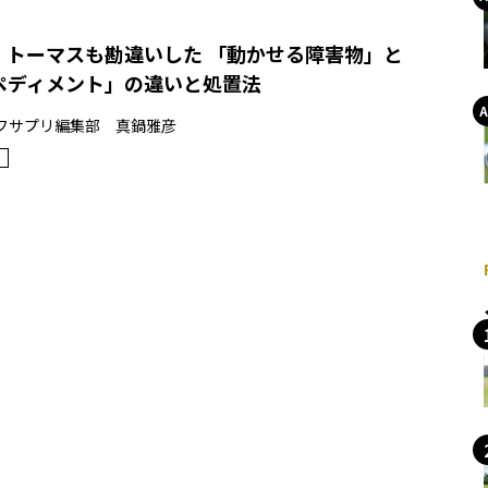
・トーマスも勘違いした 「動かせる障害物」と
ペディメント」の違いと処置法
フサプリ編集部 真鍋雅彦