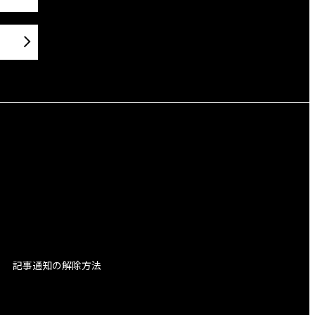
記事通知の解除方法