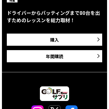
特集
ドライバーからパッティングまで80台を出
すためのレッスンを総力取材！
購入
年間購読