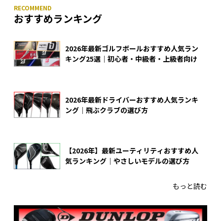
おすすめランキング
2026年最新ゴルフボールおすすめ人気ラン
キング25選｜初心者・中級者・上級者向け
2026年最新ドライバーおすすめ人気ランキ
ング｜飛ぶクラブの選び方
【2026年】最新ユーティリティおすすめ人
気ランキング｜やさしいモデルの選び方
もっと読む