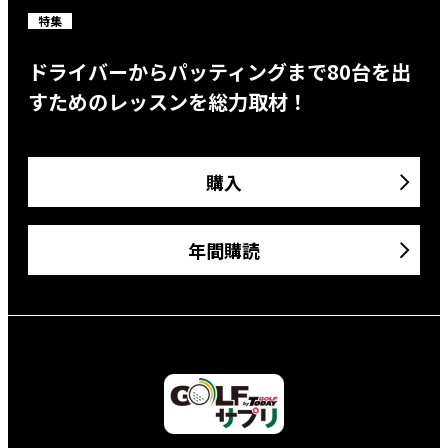
特集
ドライバーからパッティングまで80台を出
すためのレッスンを総力取材！
購入
年間購読