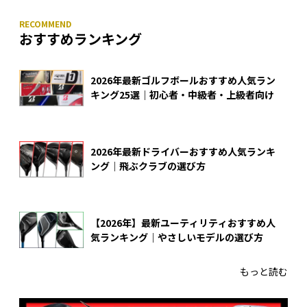
おすすめランキング
2026年最新ゴルフボールおすすめ人気ラン
キング25選｜初心者・中級者・上級者向け
2026年最新ドライバーおすすめ人気ランキ
ング｜飛ぶクラブの選び方
【2026年】最新ユーティリティおすすめ人
気ランキング｜やさしいモデルの選び方
もっと読む