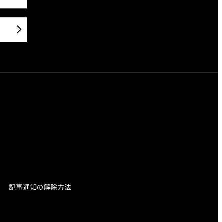
記事通知の解除方法