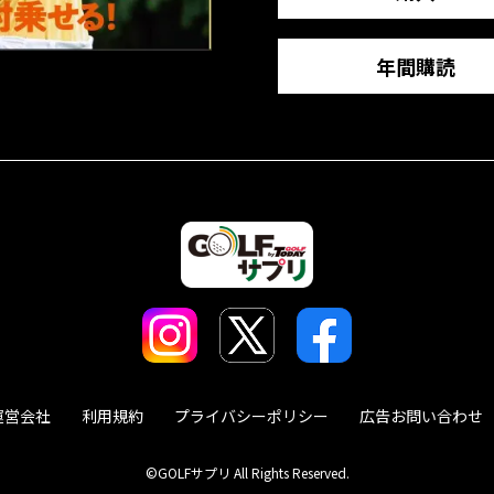
年間購読
運営会社
利用規約
プライバシーポリシー
広告お問い合わせ
©GOLFサプリ All Rights Reserved.