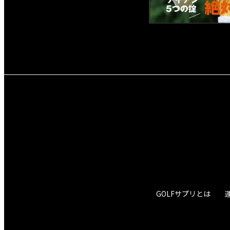
GOLFサプリとは