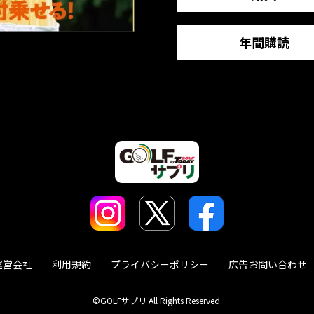
年間購読
運営会社
利用規約
プライバシーポリシー
広告お問い合わせ
©GOLFサプリ All Rights Reserved.