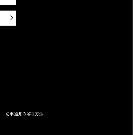
記事通知の解除方法