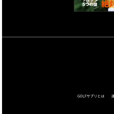
GOLFサプリとは