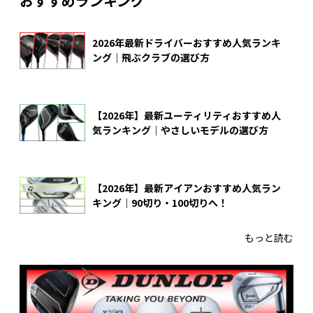
おすすめランキング
2026年最新ドライバーおすすめ人気ランキ
ング｜飛ぶクラブの選び方
【2026年】最新ユーティリティおすすめ人
気ランキング｜やさしいモデルの選び方
【2026年】最新アイアンおすすめ人気ラン
キング｜90切り・100切りへ！
もっと読む