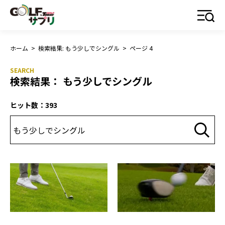
ホーム
>
検索結果: もう少しでシングル
>
ページ 4
検索結果： もう少しでシングル
ヒット数：393