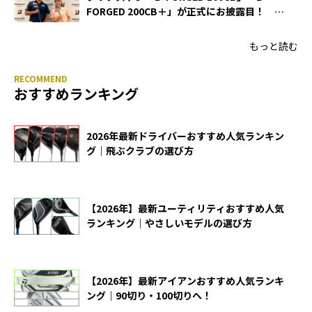
FORGED 200CB＋」が正式にお披露目！ あ
のアイアンの正体がついに明らかに！
もっと読む
おすすめランキング
2026年最新ドライバーおすすめ人気ランキン
グ｜飛ぶクラブの選び方
【2026年】最新ユーティリティおすすめ人気
ランキング｜やさしいモデルの選び方
【2026年】最新アイアンおすすめ人気ランキ
ング｜90切り・100切りへ！