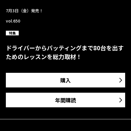
7月3日（金）発売！
vol.650
特集
ドライバーからパッティングまで80台を出す
ためのレッスンを総力取材！
購入
年間購読