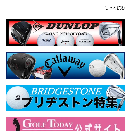
もっと読む