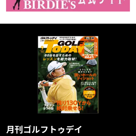
月刊ゴルフトゥデイ