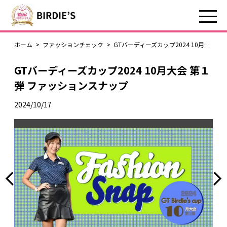
ホーム
>
ファッションチェック
>
GTバーディーズカップ2024 10月大会 第１弾 ファッションスナップ
GTバーディーズカップ2024 10月大会 第１
弾 ファッションスナップ
2024/10/17