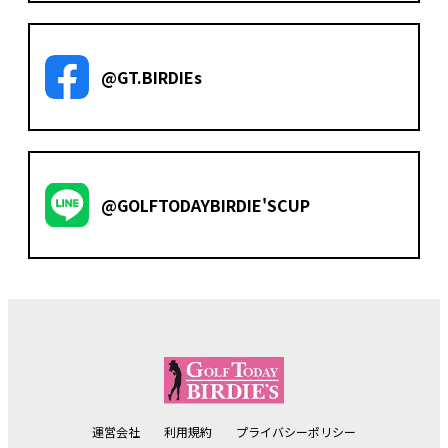
@GT.BIRDIEs
@GOLFTODAYBIRDIE'SCUP
運営会社
利用規約
プライバシーポリシー