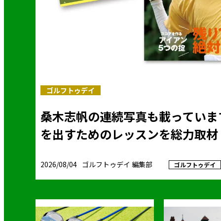
ゴルフトゥデイ
桑木志帆の連続写真も載っていま
を出すためのレッスンを総力取材
2026/08/04
ゴルフトゥデイ 編集部
ゴルフトゥデイ