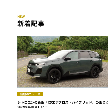
新着記事
話題のニュース
シトロエンの新型「C5エアクロス・ハイブリッド」の乗り
地が超最高らしい！