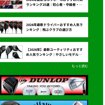
ランキング25選｜初心者・中級者・上
級者向け
2026年最新ドライバーおすすめ人気ラ
ンキング｜飛ぶクラブの選び方
【2026年】最新ユーティリティおすす
め人気ランキング｜やさしいモデルの
選び方
もっと読む