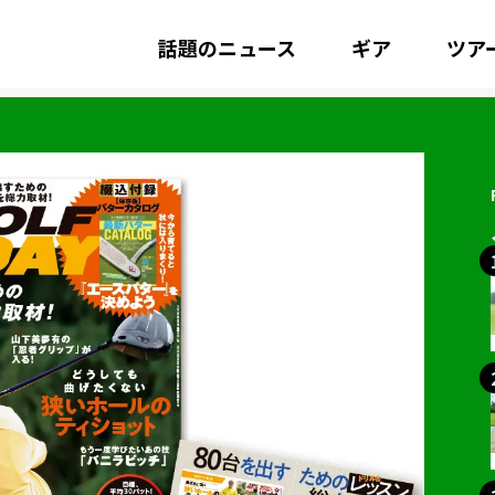
話題のニュース
ギア
ツア