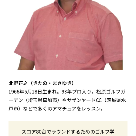
北野正之（きたの・まさゆき）
1966年5月18日生まれ。93年プロ入り。松原ゴルフガ
ーデン（埼玉県草加市）やサザンヤードCC（茨城県水
戸市）などで多くのアマチュアをレッスン。
スコア80台でラウンドするためのゴルフ学