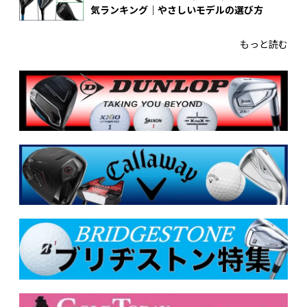
気ランキング｜やさしいモデルの選び方
もっと読む