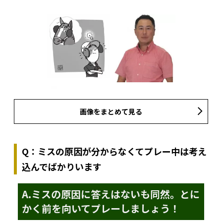
画像をまとめて見る
Q：ミスの原因が分からなくてプレー中は考え
込んでばかりいます
A.
ミスの原因に答えはないも同然。とに
かく前を向いてプレーしましょう！