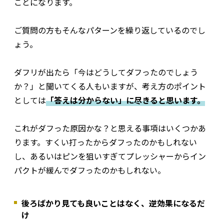
ことになります。
ご質問の方もそんなパターンを繰り返しているのでし
ょう。
ダフリが出たら「今はどうしてダフったのでしょう
か？」と聞いてくる人もいますが、考え方のポイント
としては
「答えは分からない」に尽きると思います。
これがダフった原因かな？と思える事項はいくつかあ
ります。すくい打ったからダフったのかもしれない
し、あるいはピンを狙いすぎてプレッシャーからイン
パクトが緩んでダフったのかもしれない。
後ろばかり見ても良いことはなく、逆効果になるだ
け