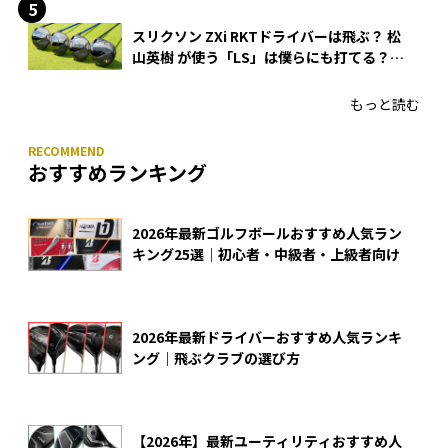
スリクソン ZXi RKTドライバーは飛ぶ？ 松
山英樹 が使う「LS」は僕らにも打てる？
4モデルをさっそくテストした！
もっと読む
おすすめランキング
2026年最新ゴルフボールおすすめ人気ラン
キング25選｜初心者・中級者・上級者向け
2026年最新ドライバーおすすめ人気ランキ
ング｜飛ぶクラブの選び方
【2026年】最新ユーティリティおすすめ人