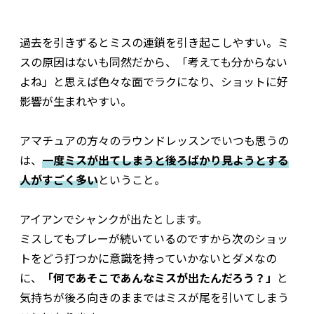
過去を引きずるとミスの連鎖を引き起こしやすい。ミ
スの原因はないも同然だから、「考えても分からない
よね」と思えば色々な面でラクになり、ショットに好
影響が生まれやすい。
アマチュアの方々のラウンドレッスンでいつも思うの
は、
一度ミスが出てしまうと後ろばかり見ようとする
人がすごく多い
ということ。
アイアンでシャンクが出たとします。
ミスしてもプレーが続いているのですから次のショッ
トをどう打つかに意識を持っていかないとダメなの
に、
「何であそこであんなミスが出たんだろう？」
と
気持ちが後ろ向きのままではミスが尾を引いてしまう