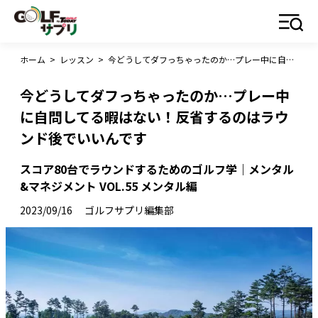
ホーム
>
レッスン
>
今どうしてダフっちゃったのか…プレー中に自問してる暇はない！反省するのはラウンド後でいいんです
今どうしてダフっちゃったのか…プレー中
に自問してる暇はない！反省するのはラウ
ンド後でいいんです
スコア80台でラウンドするためのゴルフ学｜メンタル
&マネジメント VOL.55 メンタル編
2023/09/16
ゴルフサプリ編集部