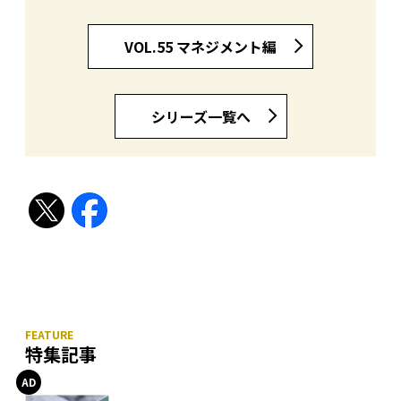
VOL.55 マネジメント編
シリーズ一覧へ
特集記事