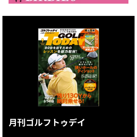
月刊ゴルフトゥデイ