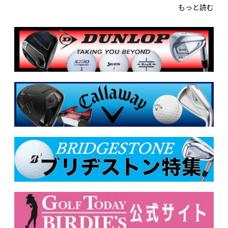
もっと読む