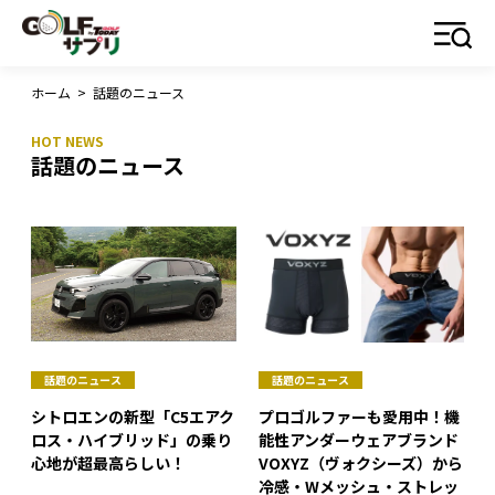
ホーム
>
話題のニュース
話題のニュース
話題のニュース
話題のニュース
シトロエンの新型「C5エアク
プロゴルファーも愛用中！機
ロス・ハイブリッド」の乗り
能性アンダーウェアブランド
心地が超最高らしい！
VOXYZ（ヴォクシーズ）から
冷感・Wメッシュ・ストレッ