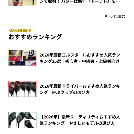
ンで取材！ パターは新作『トーチド』を投
入
もっと読む
おすすめランキング
2026年最新ゴルフボールおすすめ人気ラン
キング25選｜初心者・中級者・上級者向け
2026年最新ドライバーおすすめ人気ランキ
ング｜飛ぶクラブの選び方
【2026年】最新ユーティリティおすすめ人
気ランキング｜やさしいモデルの選び方