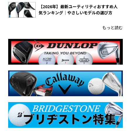
【2026年】最新ユーティリティおすすめ人
気ランキング｜やさしいモデルの選び方
もっと読む