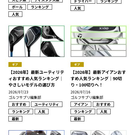
ドライバー
ランキング
ボール
ランキング
人気
人気
ギア
ギア
【2026年】最新ユーティリテ
【2026年】最新アイアンおす
ィおすすめ人気ランキング｜
すめ人気ランキング｜90切
やさしいモデルの選び方
り・100切りへ！
2026/07/23
2026/07/16
ゴルフサプリ編集部
ゴルフサプリ編集部
おすすめ
ユーティリティ
アイアン
おすすめ
ランキング
人気
ランキング
人気
最新
最新