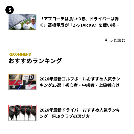
「アプローチは食いつき、ドライバーは弾
く」髙橋竜彦が『Z-STAR XV』を使い続け
る理由
もっと読む
おすすめランキング
2026年最新ゴルフボールおすすめ人気ラン
キング25選｜初心者・中級者・上級者向け
2026年最新ドライバーおすすめ人気ランキ
ング｜飛ぶクラブの選び方