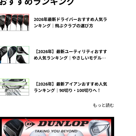
おすすめランキング
2026年最新ドライバーおすすめ人気ラ
ンキング｜飛ぶクラブの選び方
【2026年】最新ユーティリティおすす
め人気ランキング｜やさしいモデルの
選び方
【2026年】最新アイアンおすすめ人気
ランキング｜90切り・100切りへ！
もっと読む