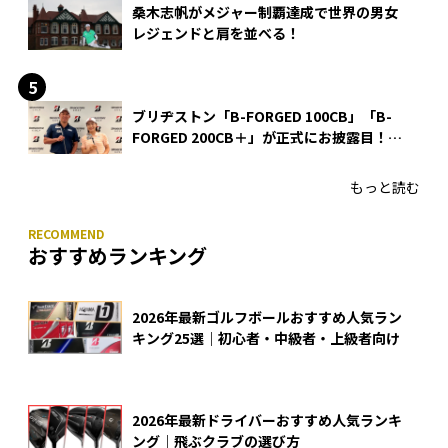
桑木志帆がメジャー制覇達成で世界の男女
レジェンドと肩を並べる！
ブリヂストン「B-FORGED 100CB」「B-
FORGED 200CB＋」が正式にお披露目！
あのアイアンの正体がついに明らかに！
もっと読む
おすすめランキング
2026年最新ゴルフボールおすすめ人気ラン
キング25選｜初心者・中級者・上級者向け
2026年最新ドライバーおすすめ人気ランキ
ング｜飛ぶクラブの選び方