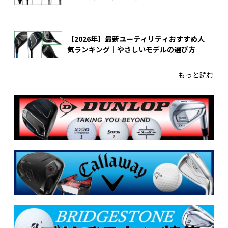
【2026年】最新ユーティリティおすすめ人
気ランキング｜やさしいモデルの選び方
もっと読む