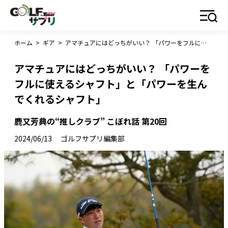
ホーム
>
ギア
>
アマチュアにはどっちがいい？ 「パワーをフルに使えるシャフト」と「パワーを生んでくれるシャフト」
アマチュアにはどっちがいい？ 「パワーを
フルに使えるシャフト」と「パワーを生ん
でくれるシャフト」
鹿又芳典の“推しクラブ” こぼれ話 第20回
2024/06/13
ゴルフサプリ編集部