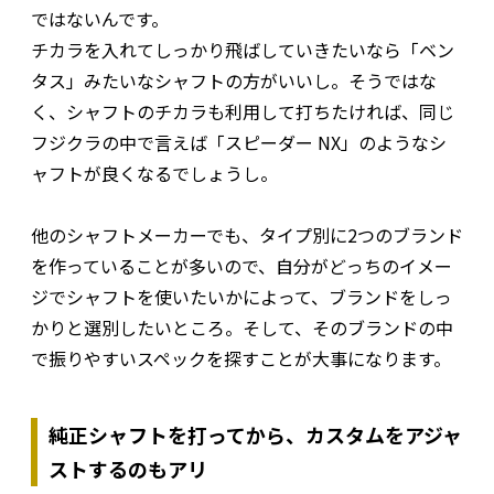
ではないんです。
チカラを入れてしっかり飛ばしていきたいなら「ベン
タス」みたいなシャフトの方がいいし。そうではな
く、シャフトのチカラも利用して打ちたければ、同じ
フジクラの中で言えば「スピーダー NX」のようなシ
ャフトが良くなるでしょうし。
他のシャフトメーカーでも、タイプ別に2つのブランド
を作っていることが多いので、自分がどっちのイメー
ジでシャフトを使いたいかによって、ブランドをしっ
かりと選別したいところ。そして、そのブランドの中
で振りやすいスペックを探すことが大事になります。
純正シャフトを打ってから、カスタムをアジャ
ストするのもアリ