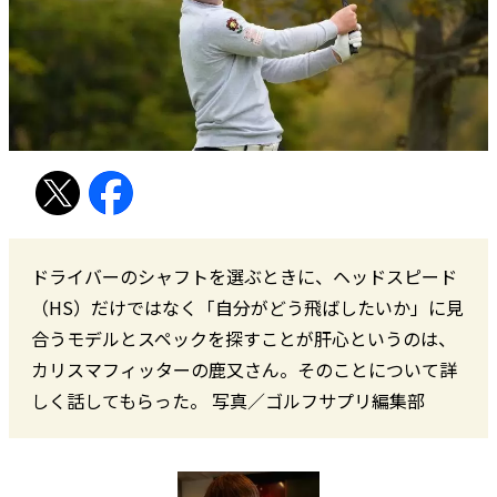
ドライバーのシャフトを選ぶときに、ヘッドスピード
（HS）だけではなく「自分がどう飛ばしたいか」に見
合うモデルとスペックを探すことが肝心というのは、
カリスマフィッターの鹿又さん。そのことについて詳
しく話してもらった。 写真／ゴルフサプリ編集部