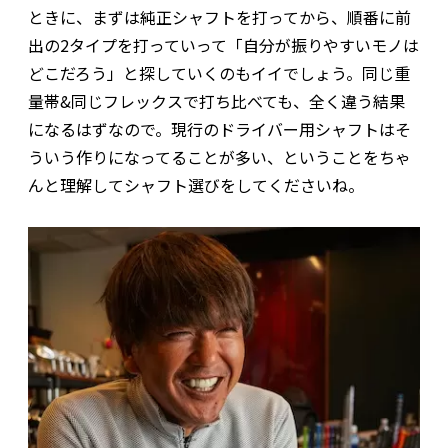
ときに、まずは純正シャフトを打ってから、順番に前
出の2タイプを打っていって「自分が振りやすいモノは
どこだろう」と探していくのもイイでしょう。同じ重
量帯&同じフレックスで打ち比べても、全く違う結果
になるはずなので。現行のドライバー用シャフトはそ
ういう作りになってることが多い、ということをちゃ
んと理解してシャフト選びをしてくださいね。