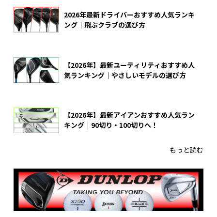
2026年最新ドライバーおすすめ人気ランキ
ング｜飛ぶクラブの選び方
【2026年】最新ユーティリティおすすめ人
気ランキング｜やさしいモデルの選び方
【2026年】最新アイアンおすすめ人気ラン
キング｜90切り・100切りへ！
もっと読む