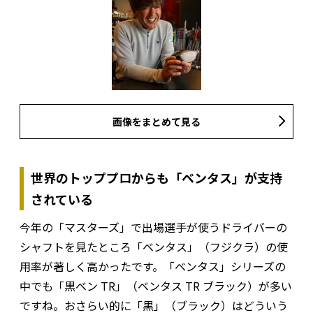
画像をまとめて見る
世界のトッププロからも「ベンタス」が支持
されている
今年の「マスターズ」で出場選手が使うドライバーの
シャフトを見たところ「ベンタス」（フジクラ）の使
用率が著しく高かったです。「ベンタス」シリーズの
中でも「黒ベン TR」（ベンタス TR ブラック）が多い
ですね。おさらい的に「黒」（ブラック）はどういう