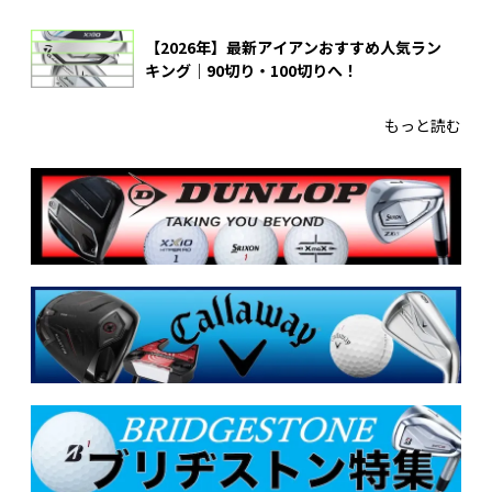
【2026年】最新アイアンおすすめ人気ラン
キング｜90切り・100切りへ！
もっと読む