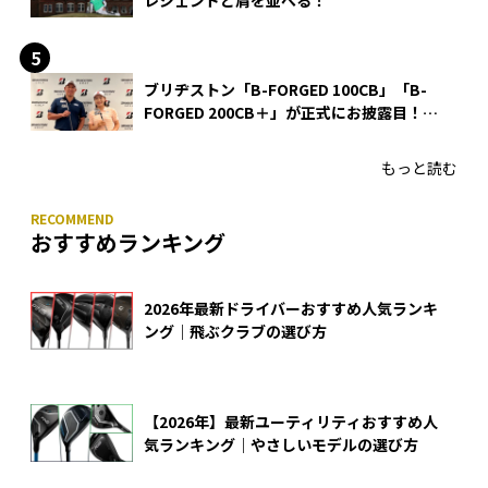
ブリヂストン「B-FORGED 100CB」「B-
FORGED 200CB＋」が正式にお披露目！
あのアイアンの正体がついに明らかに！
もっと読む
おすすめランキング
2026年最新ドライバーおすすめ人気ランキ
ング｜飛ぶクラブの選び方
【2026年】最新ユーティリティおすすめ人
気ランキング｜やさしいモデルの選び方