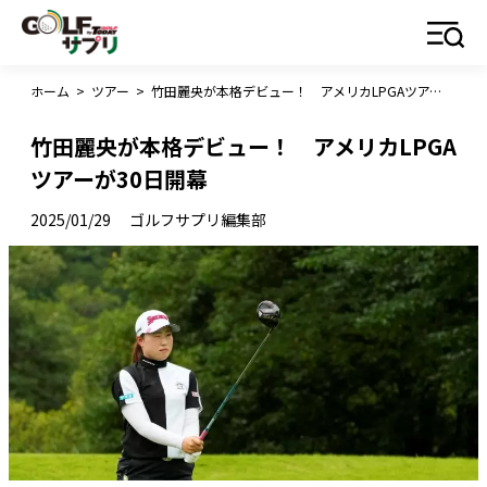
ホーム
>
ツアー
>
竹田麗央が本格デビュー！ アメリカLPGAツアーが30日開幕
竹田麗央が本格デビュー！ アメリカLPGA
ツアーが30日開幕
2025/01/29
ゴルフサプリ編集部