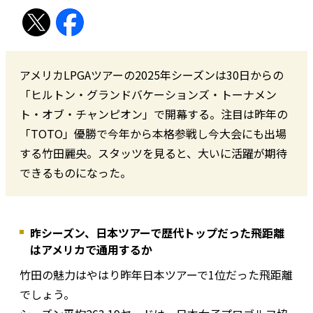
アメリカLPGAツアーの2025年シーズンは30日からの
「ヒルトン・グランドバケーションズ・トーナメン
ト・オブ・チャンピオン」で開幕する。注目は昨年の
「TOTO」優勝で今年から本格参戦し今大会にも出場
する竹田麗央。スタッツを見ると、大いに活躍が期待
できるものになった。
昨シーズン、日本ツアーで歴代トップだった飛距離
はアメリカで通用するか
竹田の魅力はやはり昨年日本ツアーで1位だった飛距離
でしょう。