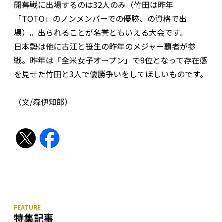
開幕戦に出場するのは32人のみ（竹田は昨年
「TOTO」のノンメンバーでの優勝、の資格で出
場）。出られることが名誉ともいえる大会です。
日本勢は他に古江と笹生の昨年のメジャー覇者が参
戦。昨年は「全米女子オープン」で9位となって存在感
を見せた竹田と3人で優勝争いをしてほしいものです。
（文/森伊知郎）
特集記事