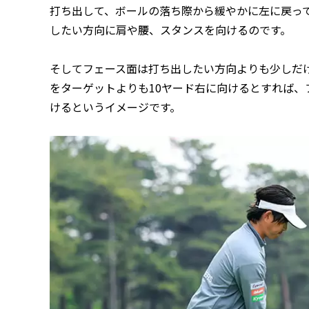
打ち出して、ボールの落ち際から緩やかに左に戻っ
したい方向に肩や腰、スタンスを向けるのです。
そしてフェース面は打ち出したい方向よりも少しだ
をターゲットよりも10ヤード右に向けるとすれば、
けるというイメージです。