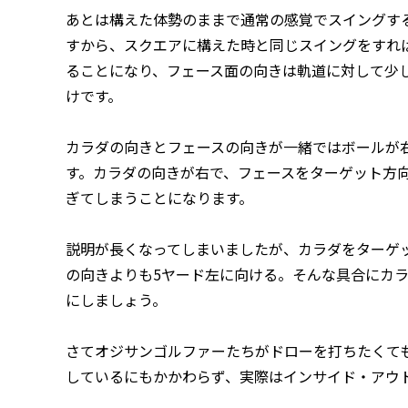
あとは構えた体勢のままで通常の感覚でスイングす
すから、スクエアに構えた時と同じスイングをすれ
ることになり、フェース面の向きは軌道に対して少
けです。
カラダの向きとフェースの向きが一緒ではボールが
す。カラダの向きが右で、フェースをターゲット方
ぎてしまうことになります。
説明が長くなってしまいましたが、カラダをターゲッ
の向きよりも5ヤード左に向ける。そんな具合にカ
にしましょう。
さてオジサンゴルファーたちがドローを打ちたくて
しているにもかかわらず、実際はインサイド・アウ