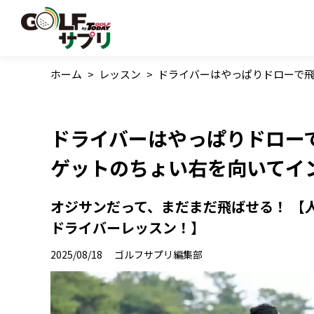
ホーム
>
レッスン
>
ドライバーはやっぱりドローで飛
ドライバーはやっぱりドロー
ゲットのちょい右を向いてイ
オジサンだって、まだまだ飛ばせる！ 【
ドライバーレッスン！】
2025/08/18
ゴルフサプリ編集部