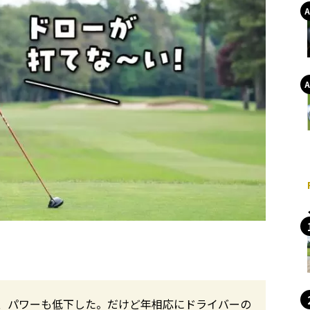
、パワーも低下した。だけど年相応にドライバーの