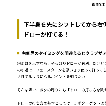
画像をま
下半身を先にシフトしてから右
ドローが打てる！
右側屈のタイミングを間違えるとクラブが
飛距離を出すなら、やっぱりドローが有利。だけど
の軌道で、フェースターンを思いきり使って打って
ぐ打てるようになるポイントを知りたい！
そんな訳で、ボクの周りにも「ドローの打ち方を教
ドローの打ち方の基本としては、まずターゲットよ