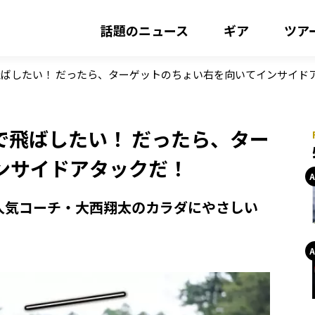
話題のニュース
ギア
ツア
ばしたい！ だったら、ターゲットのちょい右を向いてインサイド
で飛ばしたい！ だったら、ター
ンサイドアタックだ！
人気コーチ・大西翔太のカラダにやさしい