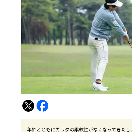
年齢とともにカラダの柔軟性がなくなってきたし