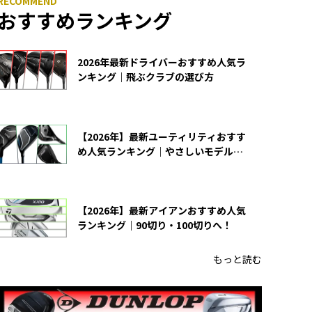
おすすめランキング
2026年最新ドライバーおすすめ人気ラ
ンキング｜飛ぶクラブの選び方
【2026年】最新ユーティリティおすす
め人気ランキング｜やさしいモデルの
選び方
【2026年】最新アイアンおすすめ人気
ランキング｜90切り・100切りへ！
もっと読む