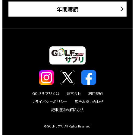
年間購読
GOLFサプリとは
運営会社
利用規約
プライバシーポリシー
広告お問い合わせ
記事通知の解除方法
©GOLFサプリ All Rights Reserved.