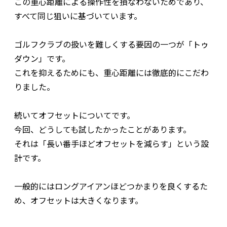
この重心距離による操作性を損なわないためであり、
すべて同じ狙いに基づいています。
ゴルフクラブの扱いを難しくする要因の一つが「トゥ
ダウン」です。
これを抑えるためにも、重心距離には徹底的にこだわ
りました。
続いてオフセットについてです。
今回、どうしても試したかったことがあります。
それは「長い番手ほどオフセットを減らす」という設
計です。
一般的にはロングアイアンほどつかまりを良くするた
め、オフセットは大きくなります。