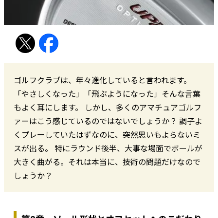
ゴルフクラブは、年々進化していると言われます。
「やさしくなった」「飛ぶようになった」――そんな言葉
もよく耳にします。 しかし、多くのアマチュアゴルフ
ァーはこう感じているのではないでしょうか？ 調子よ
くプレーしていたはずなのに、突然思いもよらないミ
スが出る。 特にラウンド後半、大事な場面でボールが
大きく曲がる。それは本当に、技術の問題だけなので
しょうか？