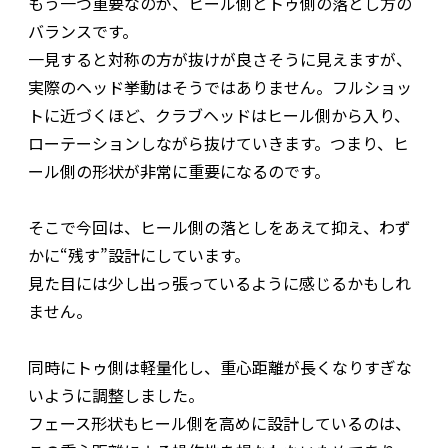
もう一つ重要なのが、ヒール側とトゥ側の落とし方の
バランスです。
一見すると対称の方が抜けが良さそうに見えますが、
実際のヘッド挙動はそうではありません。フルショッ
トに近づくほど、クラブヘッドはヒール側から入り、
ローテーションしながら抜けていきます。つまり、ヒ
ール側の形状が非常に重要になるのです。
そこで今回は、ヒール側の落としをあえて抑え、わず
かに“残す”設計にしています。
見た目には少し出っ張っているように感じるかもしれ
ません。
同時にトゥ側は軽量化し、重心距離が長くなりすぎな
いように調整しました。
フェース形状もヒール側を高めに設計しているのは、