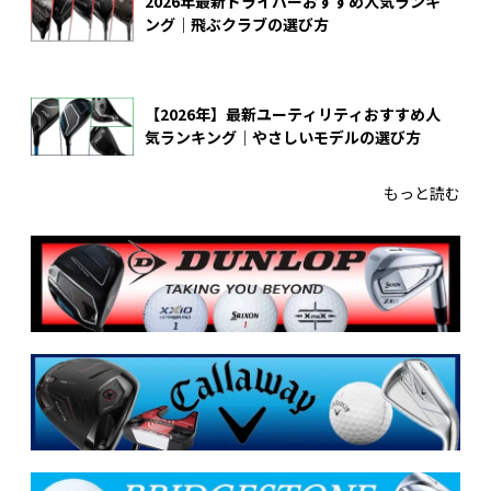
2026年最新ドライバーおすすめ人気ランキ
ング｜飛ぶクラブの選び方
【2026年】最新ユーティリティおすすめ人
気ランキング｜やさしいモデルの選び方
もっと読む