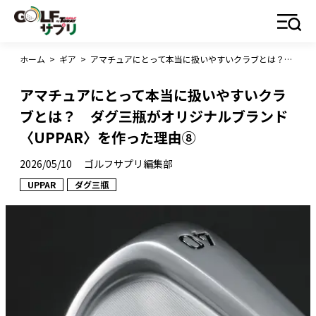
ホーム
>
ギア
>
アマチュアにとって本当に扱いやすいクラブとは？ ダグ三瓶がオリジナルブランド〈UPPAR〉を作った理由⑧
アマチュアにとって本当に扱いやすいクラ
ブとは？ ダグ三瓶がオリジナルブランド
〈UPPAR〉を作った理由⑧
2026/05/10
ゴルフサプリ編集部
UPPAR
ダグ三瓶