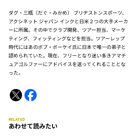
ダグ・三瓶（だぐ・みかめ） ブリヂストンスポーツ、
アクシネット ジャパン インクと日米２つの大手メーカ
ーに所属。その中でクラブ開発、ツアー担当、マーケ
ティング、フィッティングなどを担当。ツアーレップ
時代にはあのボブ・ボーケイ氏に日本で唯一の弟子と
認められていた。現在、フリーとなり迷い多きアマチ
ュアゴルファーにアドバイスを送ってくれることとな
った。
あわせて読みたい