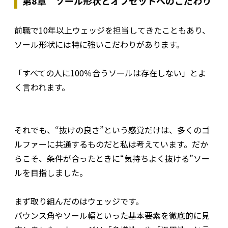
第8章 ソール形状とオフセットへのこだわり
前職で10年以上ウェッジを担当してきたこともあり、
ソール形状には特に強いこだわりがあります。
「すべての人に100％合うソールは存在しない」とよ
く言われます。
それでも、“抜けの良さ”という感覚だけは、多くのゴ
ルファーに共通するものだと私は考えています。だか
らこそ、条件が合ったときに“気持ちよく抜ける”ソー
ルを目指しました。
まず取り組んだのはウェッジです。
バウンス角やソール幅といった基本要素を徹底的に見