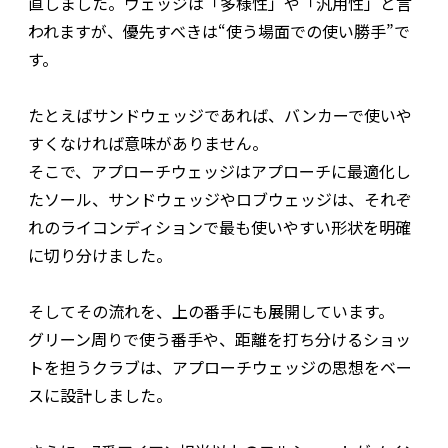
直しました。ウェッジは「多様性」や「汎用性」と言
われますが、優先すべきは“使う場面での使い勝手”で
す。
たとえばサンドウェッジであれば、バンカーで使いや
すくなければ意味がありません。
そこで、アプローチウェッジはアプローチに最適化し
たソール、サンドウェッジやロブウェッジは、それぞ
れのライコンディションで最も使いやすい形状を明確
に切り分けました。
そしてその流れを、上の番手にも展開しています。
グリーン周りで使う番手や、距離を打ち分けるショッ
トを担うクラブは、アプローチウェッジの思想をベー
スに設計しました。