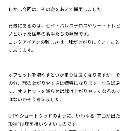
しかし今回は、その逆をあえて採用しました。
背景にあるのは、セベ・バレステロスやリー・トレビ
ノといった往年の名手たちの発想です。
ロングアイアンの難しさは「球が上がりにくい」こと
にあります。
オフセットを増やすとつかまりは良くなりますが、そ
の分、球の上がりやすさは犠牲になります。ならば逆
に、オフセットを減らせば球は上がりやすくなるので
はないか――そう考えました。
UTやショートウッドのように、いわゆる“アゴが出た
形状”は球を拾いやすいものです。