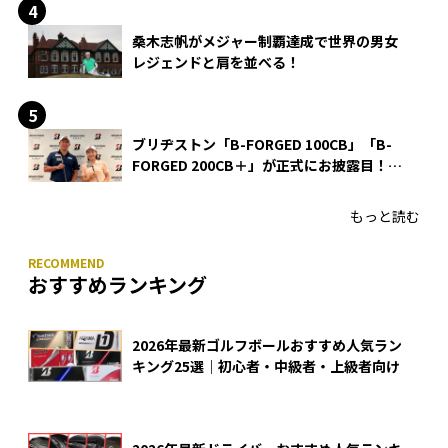
桑木志帆がメジャー制覇達成で世界の男女
レジェンドと肩を並べる！
ブリヂストン「B-FORGED 100CB」「B-
FORGED 200CB＋」が正式にお披露目！
あのアイアンの正体がついに明らかに！
もっと読む
おすすめランキング
2026年最新ゴルフボールおすすめ人気ラン
キング25選｜初心者・中級者・上級者向け