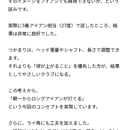
そのイメージをアイアンでも再現できないか、という
試みです。
実際に5番アイアン相当（27度）で試したところ、結
果は非常に良好でした。
つかまりは、ヘッド重量やシャフト、長さで調整でき
ます。
それよりも「球が上がること」を優先した方が、結果
としてやさしいクラブになる。
この考えから、
「朝一からロングアイアンが打てる」
という今回のコンセプトを実現しています。
さらに、ライ角にも工夫を加えました。