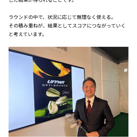
ラウンドの中で、状況に応じて無理なく使える。
その積み重ねが、結果としてスコアにつながっていく
と考えています。