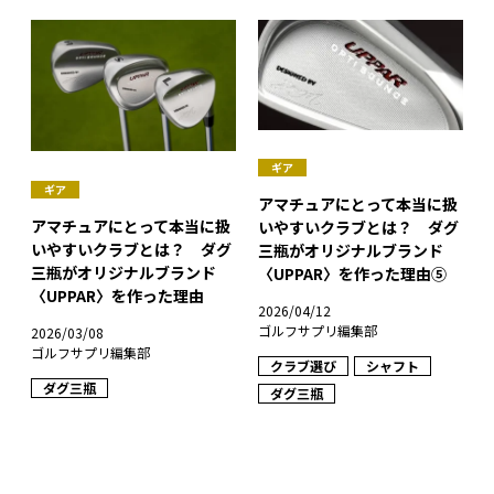
ギア
ギア
アマチュアにとって本当に扱
アマチュアにとって本当に扱
いやすいクラブとは？ ダグ
いやすいクラブとは？ ダグ
三瓶がオリジナルブランド
三瓶がオリジナルブランド
〈UPPAR〉を作った理由⑤
〈UPPAR〉を作った理由
2026/04/12
ゴルフサプリ編集部
2026/03/08
ゴルフサプリ編集部
クラブ選び
シャフト
ダグ三瓶
ダグ三瓶