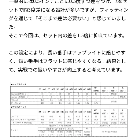
一般的には0.5インチごとに0.5度ずつ差をつけ、7本セ
ットで約3度差になる設計が多いですが、フィッティン
グを通じて「そこまで差は必要ない」と感じていまし
た。
そこで今回は、セット内の差を1.5度に抑えています。
この設定により、長い番手はアップライトに感じやす
く、短い番手はフラットに感じやすくなる。結果とし
て、実戦での扱いやすさが向上すると考えています。