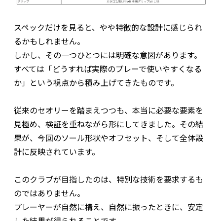
スペックだけを見ると、やや特徴的な設計に感じられ
るかもしれません。
しかし、その一つひとつには明確な意図があります。
すべては「どうすれば実際のプレーで使いやすくなる
か」という視点から積み上げてきたものです。
従来のセオリーを踏まえつつも、本当に必要な要素を
見極め、検証を重ねながら形にしてきました。その結
果が、今回のソール形状やオフセット、そして全体設
計に反映されています。
このクラブが目指したのは、特別な技術を要求するも
のではありません。
プレーヤーが自然に構え、自然に振ったときに、安定
した結果が得られることです。