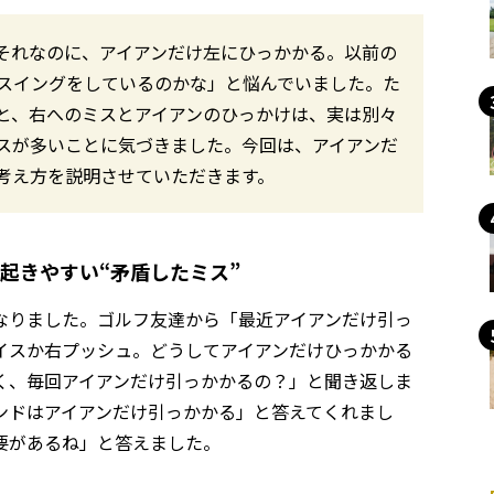
。それなのに、アイアンだけ左にひっかかる。以前の
スイングをしているのかな」と悩んでいました。た
と、右へのミスとアイアンのひっかけは、実は別々
ースが多いことに気づきました。今回は、アイアンだ
考え方を説明させていただきます。
起きやすい“矛盾したミス”
なりました。ゴルフ友達から「最近アイアンだけ引っ
イスか右プッシュ。どうしてアイアンだけひっかかる
く、毎回アイアンだけ引っかかるの？」と聞き返しま
ンドはアイアンだけ引っかかる」と答えてくれまし
要があるね」と答えました。