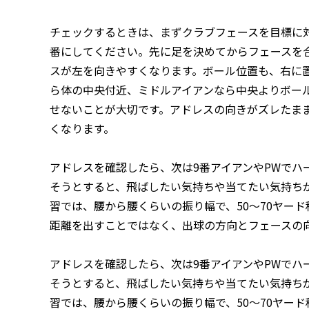
チェックするときは、まずクラブフェースを目標に
番にしてください。先に足を決めてからフェースを
スが左を向きやすくなります。ボール位置も、右に
ら体の中央付近、ミドルアイアンなら中央よりボー
せないことが大切です。アドレスの向きがズレたま
くなります。
アドレスを確認したら、次は9番アイアンやPWでハ
そうとすると、飛ばしたい気持ちや当てたい気持ち
習では、腰から腰くらいの振り幅で、50〜70ヤー
距離を出すことではなく、出球の方向とフェースの
アドレスを確認したら、次は9番アイアンやPWでハ
そうとすると、飛ばしたい気持ちや当てたい気持ち
習では、腰から腰くらいの振り幅で、50〜70ヤー