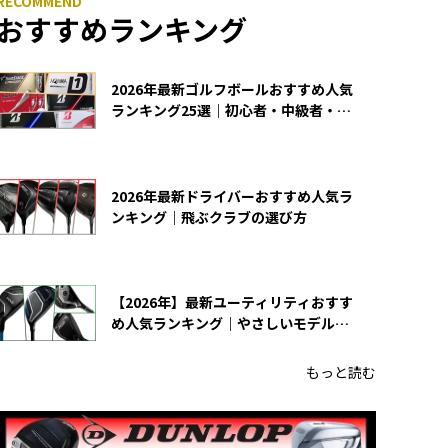
おすすめランキング
2026年最新ゴルフボールおすすめ人気
ランキング25選｜初心者・中級者・上
級者向け
2026年最新ドライバーおすすめ人気ラ
ンキング｜飛ぶクラブの選び方
【2026年】最新ユーティリティおすす
め人気ランキング｜やさしいモデルの
選び方
もっと読む