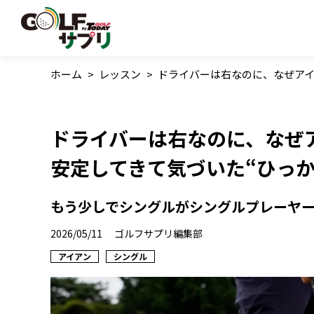
ホーム
>
レッスン
>
ドライバーは右なのに、なぜアイ
ドライバーは右なのに、なぜ
安定してきて気づいた“ひっか
もう少しでシングルがシングルプレーヤ
2026/05/11
ゴルフサプリ編集部
アイアン
シングル