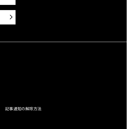
記事通知の解除方法