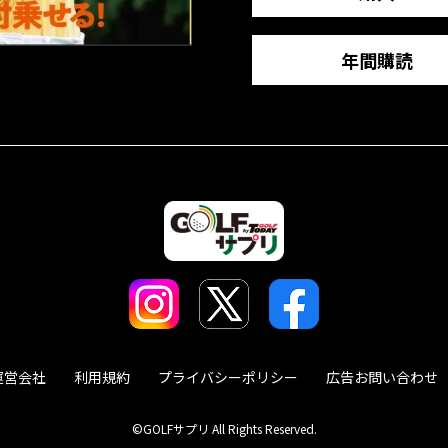
年間購読
運営会社
利用規約
プライバシーポリシー
広告お問い合わせ
©GOLFサプリ All Rights Reserved.