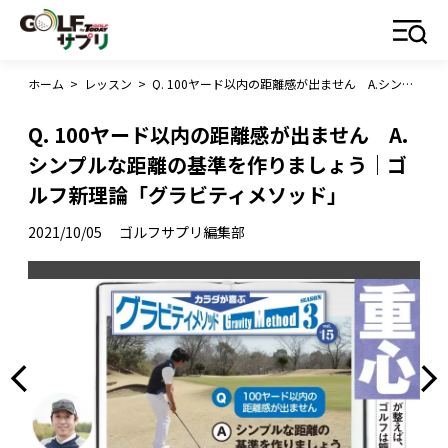
ホーム
>
レッスン
>
Q. 100ヤード以内の距離感が出ません A.シンプルな距離の基準を作りましょう｜ゴルフ新理論「グラビティメソッド」
Q. 100ヤード以内の距離感が出ません A.
シンプルな距離の基準を作りましょう｜ゴ
ルフ新理論「グラビティメソッド」
2021/10/05
ゴルフサプリ編集部