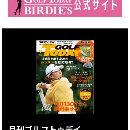
月刊ゴルフトゥデイ