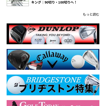
キング｜90切り・100切りへ！
もっと読む