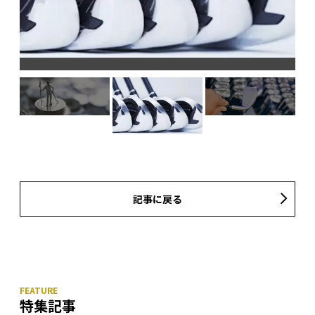
記事に戻る
特集記事