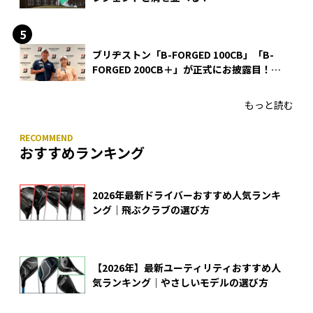
ブリヂストン「B-FORGED 100CB」「B-
FORGED 200CB＋」が正式にお披露目！
あのアイアンの正体がついに明らかに！
もっと読む
おすすめランキング
2026年最新ドライバーおすすめ人気ランキ
ング｜飛ぶクラブの選び方
【2026年】最新ユーティリティおすすめ人
気ランキング｜やさしいモデルの選び方