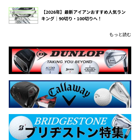
【2026年】最新アイアンおすすめ人気ラン
キング｜90切り・100切りへ！
もっと読む