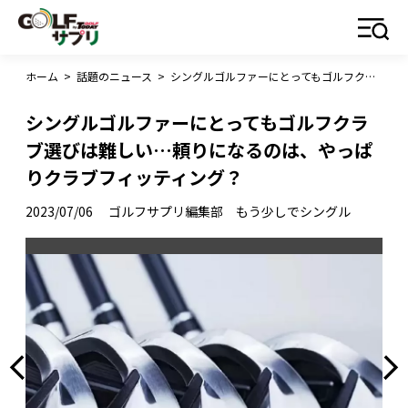
ホーム
>
話題のニュース
>
シングルゴルファーにとってもゴルフクラブ選びは難しい…頼りになるのは、やっぱりクラブフィッティング？
シングルゴルファーにとってもゴルフクラ
ブ選びは難しい…頼りになるのは、やっぱ
りクラブフィッティング？
2023/07/06
ゴルフサプリ編集部 もう少しでシングル