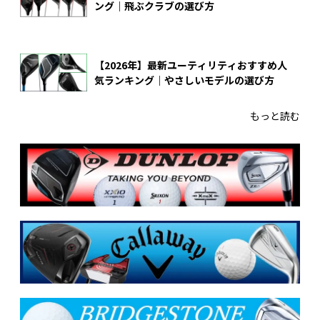
ング｜飛ぶクラブの選び方
【2026年】最新ユーティリティおすすめ人
気ランキング｜やさしいモデルの選び方
もっと読む