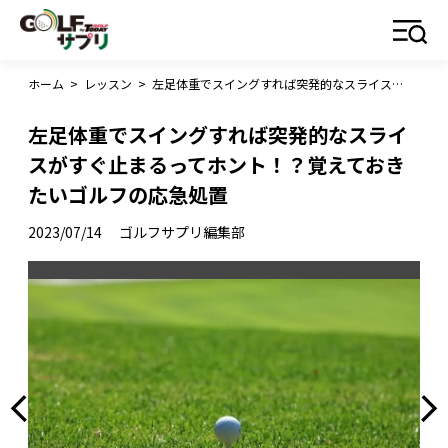
ホーム
>
レッスン
>
左足体重でスイングすれば突発的なスライスがすぐ止まるってホント！？覚えておきたいゴルフの応急処置
左足体重でスイングすれば突発的なスライ
スがすぐ止まるってホント！？覚えておき
たいゴルフの応急処置
2023/07/14
ゴルフサプリ編集部