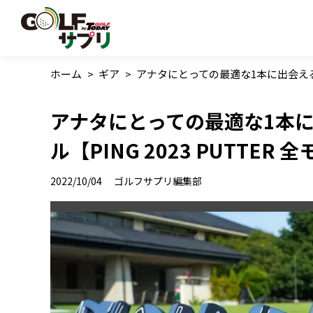
ホーム
>
ギア
>
アナタにとっての最適な1本に出会える個性
アナタにとっての最適な1本に
ル【PING 2023 PUTTER
2022/10/04
ゴルフサプリ編集部