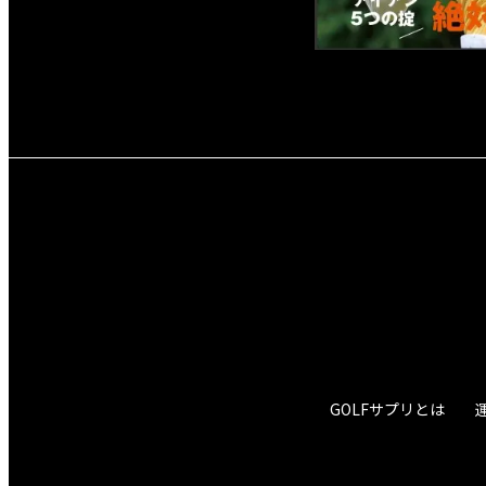
GOLFサプリとは