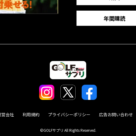
年間購読
運営会社
利用規約
プライバシーポリシー
広告お問い合わせ
©GOLFサプリ All Rights Reserved.