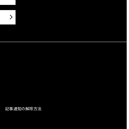
記事通知の解除方法