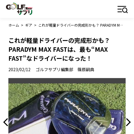
ホーム
>
ギア
>
これが軽量ドライバーの完成形かも？ PARADYM MAX FASTは、最も“MAX FAST”なドライバーになった！
これが軽量ドライバーの完成形かも？
PARADYM MAX FASTは、最も“MAX
FAST”なドライバーになった！
2023/02/12
ゴルフサプリ編集部 篠原嗣典