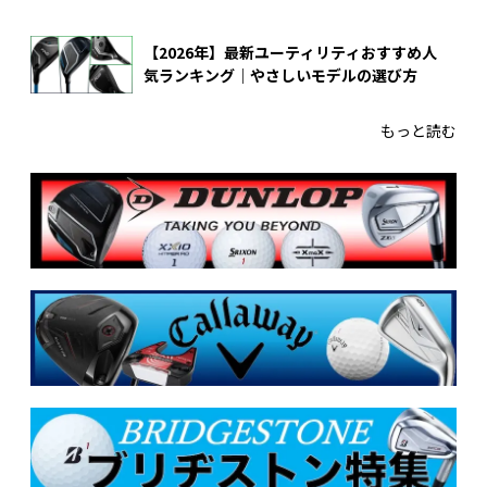
【2026年】最新ユーティリティおすすめ人
気ランキング｜やさしいモデルの選び方
もっと読む