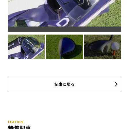
記事に戻る
特集記事