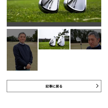
記事に戻る