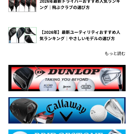
2026年最新ドライバーおすすめ人気ランキ
ング｜飛ぶクラブの選び方
【2026年】最新ユーティリティおすすめ人
気ランキング｜やさしいモデルの選び方
もっと読む