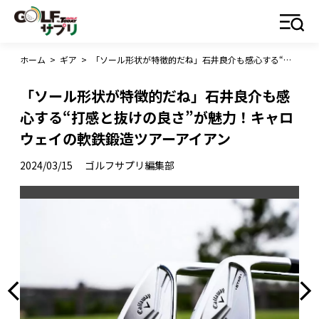
ホーム
>
ギア
>
「ソール形状が特徴的だね」石井良介も感心する“打感と抜けの良さ”が魅力！キャロウェイの軟鉄鍛造ツアーアイアン
「ソール形状が特徴的だね」石井良介も感
心する“打感と抜けの良さ”が魅力！キャロ
ウェイの軟鉄鍛造ツアーアイアン
2024/03/15
ゴルフサプリ編集部