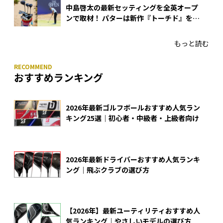
中島啓太の最新セッティングを全英オープ
ンで取材！ パターは新作『トーチド』を投
入
もっと読む
おすすめランキング
2026年最新ゴルフボールおすすめ人気ラン
キング25選｜初心者・中級者・上級者向け
2026年最新ドライバーおすすめ人気ランキ
ング｜飛ぶクラブの選び方
【2026年】最新ユーティリティおすすめ人
気ランキング｜やさしいモデルの選び方