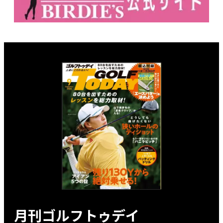
月刊ゴルフトゥデイ