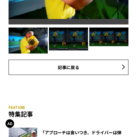
記事に戻る
特集記事
「アプローチは食いつき、ドライバーは弾