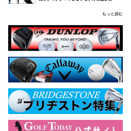
もっと読む