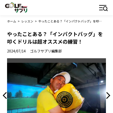
ホーム
>
レッスン
>
やったことある？「インパクトバッグ」を叩くドリルは超オススメの練習！
やったことある？「インパクトバッグ」を
叩くドリルは超オススメの練習！
2024/07/14
ゴルフサプリ編集部
ると