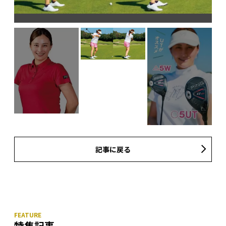
記事に戻る
特集記事