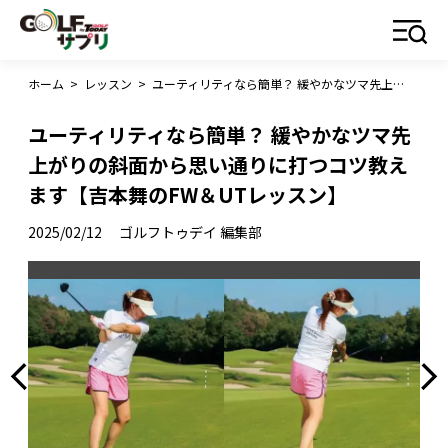
ホーム
>
レッスン
>
ユーティリティなら簡単？ 緩やかなツマ先上がりの斜面から思い通りに打つコツ教えます【吉本舞のFW＆UTレッスン】
ユーティリティなら簡単？ 緩やかなツマ先
上がりの斜面から思い通りに打つコツ教え
ます【吉本舞のFW＆UTレッスン】
2025/02/12
ゴルフトゥデイ 編集部