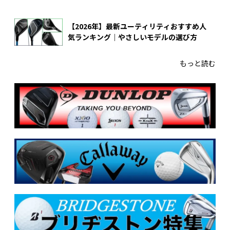
【2026年】最新ユーティリティおすすめ人
気ランキング｜やさしいモデルの選び方
もっと読む