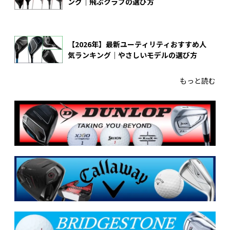
ング｜飛ぶクラブの選び方
【2026年】最新ユーティリティおすすめ人
気ランキング｜やさしいモデルの選び方
もっと読む