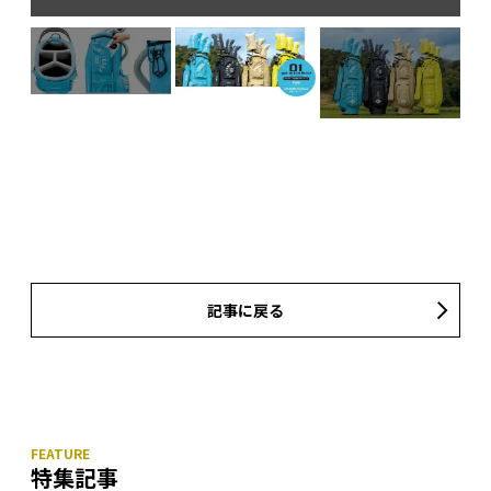
記事に戻る
特集記事