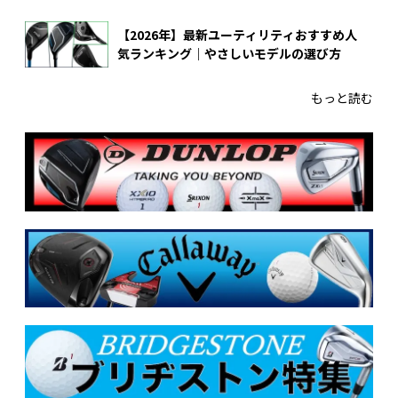
【2026年】最新ユーティリティおすすめ人
気ランキング｜やさしいモデルの選び方
もっと読む