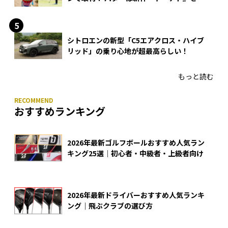
入
シトロエンの新型「C5エアクロス・ハイブ
リッド」の乗り心地が超最高らしい！
もっと読む
おすすめランキング
2026年最新ゴルフボールおすすめ人気ラン
キング25選｜初心者・中級者・上級者向け
2026年最新ドライバーおすすめ人気ランキ
ング｜飛ぶクラブの選び方