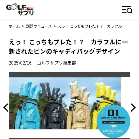
ホーム
>
話題のニュース
>
えっ！ こっちもブレた！？ カラフルに一新されたピンのキャディバッグデザイン
えっ！ こっちもブレた！？ カラフルに一
新されたピンのキャディバッグデザイン
2025/02/16
ゴルフサプリ編集部