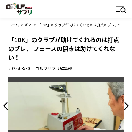
ホーム
>
ギア
>
「10K」のクラブが助けてくれるのは打点のブレ、 フェースの開きは助けてくれない！
「10K」のクラブが助けてくれるのは打点
のブレ、 フェースの開きは助けてくれな
い！
2025/03/30
ゴルフサプリ編集部