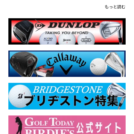
もっと読む