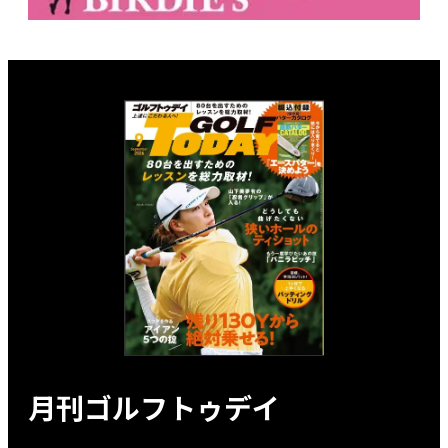
月刊ゴルフトゥデイ