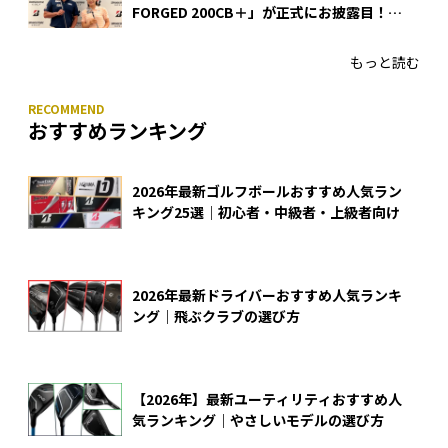
FORGED 200CB＋」が正式にお披露目！
あのアイアンの正体がついに明らかに！
もっと読む
おすすめランキング
2026年最新ゴルフボールおすすめ人気ラン
キング25選｜初心者・中級者・上級者向け
2026年最新ドライバーおすすめ人気ランキ
ング｜飛ぶクラブの選び方
【2026年】最新ユーティリティおすすめ人
気ランキング｜やさしいモデルの選び方