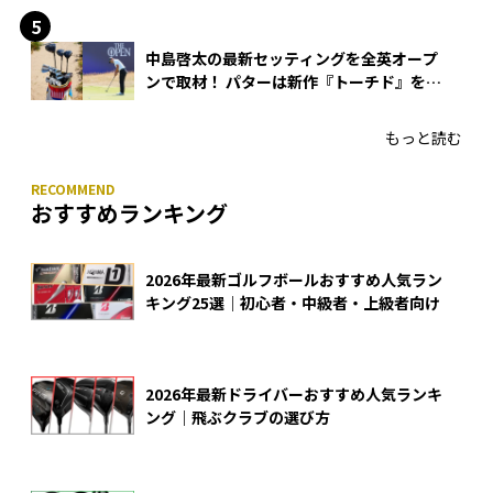
中島啓太の最新セッティングを全英オープ
ンで取材！ パターは新作『トーチド』を投
入
もっと読む
おすすめランキング
2026年最新ゴルフボールおすすめ人気ラン
キング25選｜初心者・中級者・上級者向け
2026年最新ドライバーおすすめ人気ランキ
ング｜飛ぶクラブの選び方