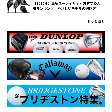
【2026年】最新ユーティリティおすすめ人
気ランキング｜やさしいモデルの選び方
もっと読む