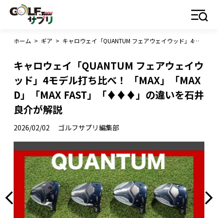
ホーム
>
ギア
>
キャロウェイ「QUANTUM フェアウェイウッド」4モデル打ち比べ！ 「MAX」「MAX D」「MAX FAST」「♦♦♦」の違いを石井良介が解説
キャロウェイ「QUANTUM フェアウェイウ
ッド」4モデル打ち比べ！ 「MAX」「MAX
D」「MAX FAST」「♦♦♦」の違いを石井
良介が解説
2026/02/02
ゴルフサプリ編集部