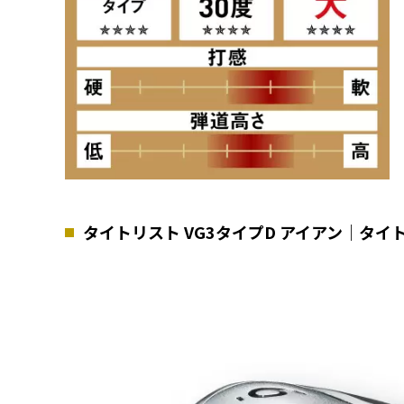
タイトリスト VG3タイプD アイアン｜タ