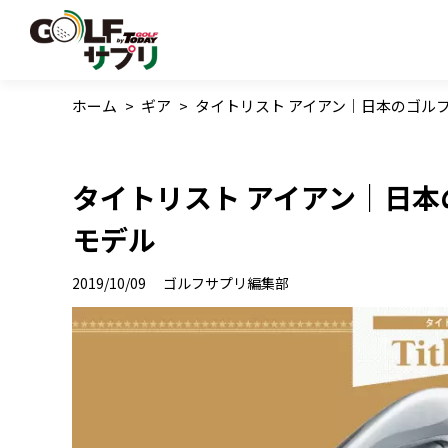
ホーム
>
ギア
>
タイトリスト アイアン｜日本のゴル
タイトリスト アイアン｜日本
モデル
2019/10/09
ゴルフサプリ編集部