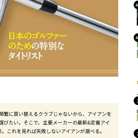
頻繁に買い替えるクラブじゃないから、アイアンを
選びたい。そこで、主要メーカーの最新&定番アイ
析。これを見れば失敗しないアイアンが選べる。