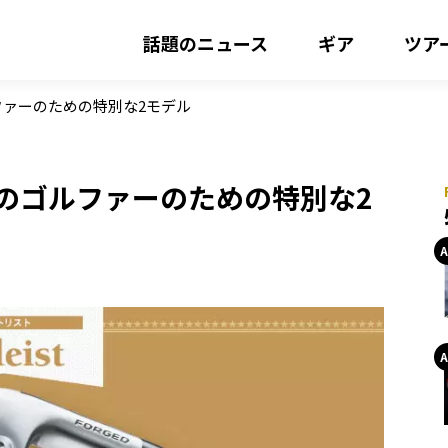
話題のニュース
ギア
ツア
ファーのための特別な2モデル
のゴルファーのための特別な2