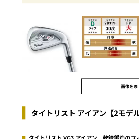
画像をま
タイトリスト アイアン【2モデ
タイトリスト VG3 アイアン｜軟鉄鍛造の