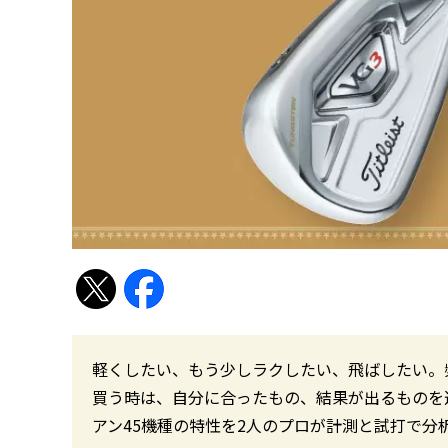
軽くしたい、もう少しラクしたい、飛ばしたい。
買う時は、自分に合ったもの、結果が出るものを
アン45機種の特性を2人のプロが計測と試打で分