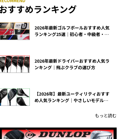
おすすめランキング
2026年最新ゴルフボールおすすめ人気
ランキング25選｜初心者・中級者・上
級者向け
2026年最新ドライバーおすすめ人気ラ
ンキング｜飛ぶクラブの選び方
【2026年】最新ユーティリティおすす
め人気ランキング｜やさしいモデルの
選び方
もっと読む