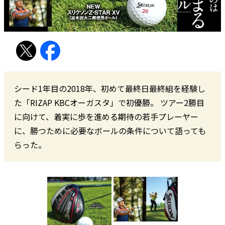
シード1年目の2018年、初めて最終日最終組を経験し
た「RIZAP KBCオーガスタ」で初優勝。 ツアー2勝目
に向けて、着実に歩を進める期待の若手プレーヤー
に、勝つために必要なボールの条件について語っても
らった。