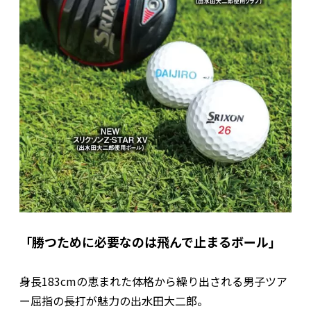
「勝つために必要なのは飛んで止まるボール」
身長183cmの恵まれた体格から繰り出される男子ツア
ー屈指の長打が魅力の出水田大二郎。