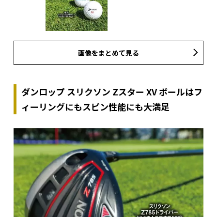
画像をまとめて見る
ダンロップ スリクソン Zスター XV ボールはフ
ィーリングにもスピン性能にも大満足