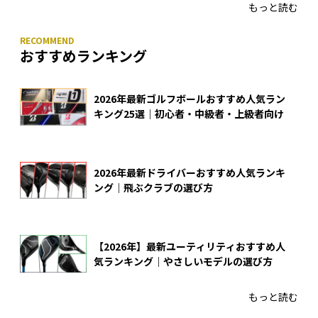
もっと読む
おすすめランキング
2026年最新ゴルフボールおすすめ人気ラン
キング25選｜初心者・中級者・上級者向け
2026年最新ドライバーおすすめ人気ランキ
ング｜飛ぶクラブの選び方
【2026年】最新ユーティリティおすすめ人
気ランキング｜やさしいモデルの選び方
もっと読む