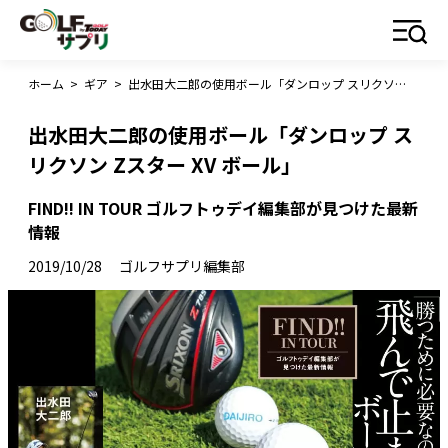
ホーム
>
ギア
>
出水田大二郎の使用ボール「ダンロップ スリクソン Zスター XV ボール」
出水田大二郎の使用ボール「ダンロップ ス
リクソン Zスター XV ボール」
FIND!! IN TOUR ゴルフトゥデイ編集部が見つけた最新
情報
2019/10/28
ゴルフサプリ編集部