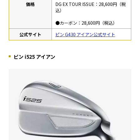
価格
DG EX TOUR ISSUE：28,600円（税
込）
●カーボン：28,600円（税込）
公式サイト
ピン G430 アイアン公式サイト
ピン i525 アイアン