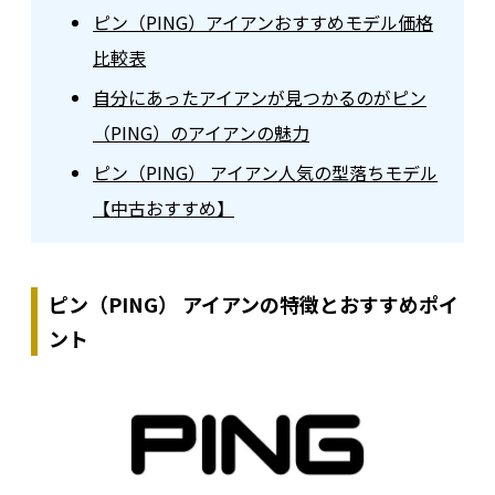
ピン（PING）アイアンおすすめモデル価格
比較表
自分にあったアイアンが見つかるのがピン
（PING）のアイアンの魅力
ピン（PING） アイアン人気の型落ちモデル
【中古おすすめ】
ピン（PING） アイアンの特徴とおすすめポイ
ント