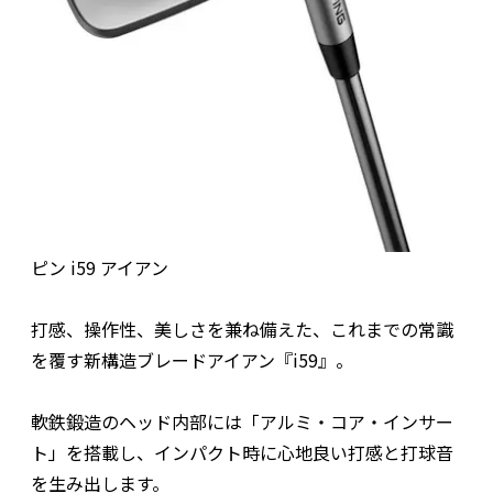
ピン i59 アイアン
打感、操作性、美しさを兼ね備えた、これまでの常識
を覆す新構造ブレードアイアン『i59』。
軟鉄鍛造のヘッド内部には「アルミ・コア・インサー
ト」を搭載し、インパクト時に心地良い打感と打球音
を生み出します。