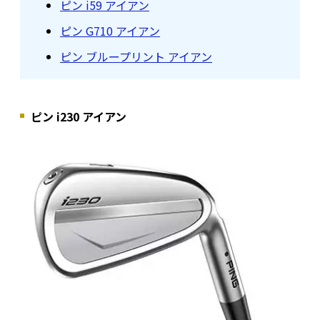
ピン i59 アイアン
ピン G710 アイアン
ピン ブループリント アイアン
ピン i230 アイアン