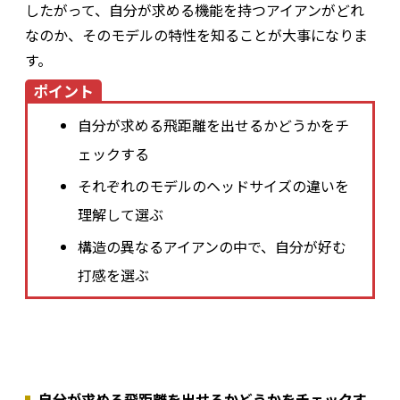
したがって、自分が求める機能を持つアイアンがどれ
なのか、そのモデルの特性を知ることが大事になりま
す。
ポイント
自分が求める飛距離を出せるかどうかをチ
ェックする
それぞれのモデルのヘッドサイズの違いを
理解して選ぶ
構造の異なるアイアンの中で、自分が好む
打感を選ぶ
自分が求める飛距離を出せるかどうかをチェックす