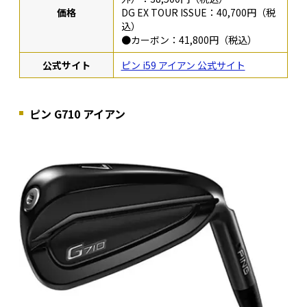
価格
DG EX TOUR ISSUE：40,700円（税
込）
●カーボン：41,800円（税込）
公式サイト
ピン i59 アイアン 公式サイト
ピン G710 アイアン