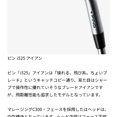
ピン i525 アイアン
ピン「i525」アイアンは『操れる、飛び系。ちょいブ
レード』というキャッチコピー通り、見た目はシャー
プで操作性に優れていそうなブレードアイアンです
が、飛距離性能も追求したモデルとなっています。
マレージングC300・フェースを採用したはヘッドは、
中空構造となっています。ヘッド内部はフェース下部