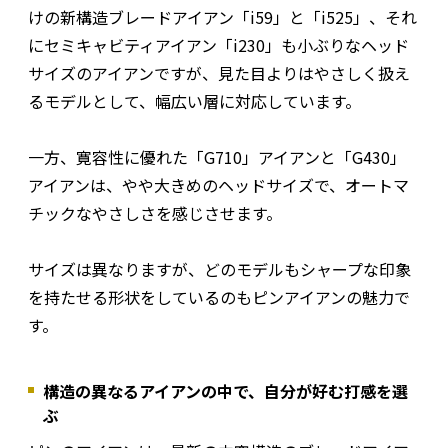
けの新構造ブレードアイアン「i59」と「i525」、それ
にセミキャビティアイアン「i230」も小ぶりなヘッド
サイズのアイアンですが、見た目よりはやさしく扱え
るモデルとして、幅広い層に対応しています。
一方、寛容性に優れた「G710」アイアンと「G430」
アイアンは、やや大きめのヘッドサイズで、オートマ
チックなやさしさを感じさせます。
サイズは異なりますが、どのモデルもシャープな印象
を持たせる形状をしているのもピンアイアンの魅力で
す。
構造の異なるアイアンの中で、自分が好む打感を選
ぶ