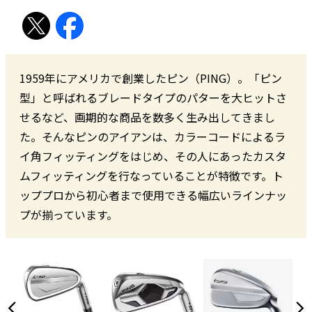
1959年にアメリカで創業したピン（PING）。「ピン
型」と呼ばれるブレードタイプのパターを大ヒットさ
せるなど、画期的な商品を数多く生み出してきまし
た。そんなピンのアイアンは、カラーコードによるラ
イ角フィッティングをはじめ、その人にあったカスタ
ムフィッティングを行なっていることが特徴です。ト
ッププロから初心者まで使用できる幅広いラインナッ
プが揃っています。