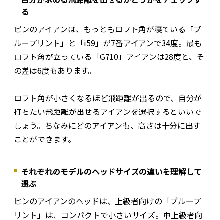
る
ピンのアイアンは、もっともロフト角が寝ている「ブ
ループリント」と「i59」が7番アイアンで34度。最も
ロフト角が立っている「G710」アイアンは28度と、そ
の差は6度もあります。
ロフト角が小さくなるほど飛距離が出るので、自分が
打ちたい飛距離が出せるアイアンを選択するといいで
しょう。ちなみにどのアイアンも、高さは十分に出す
ことができます。
それぞれのモデルのヘッドサイズの違いを理解して
選ぶ
ピンのアイアンのヘッドは、上級者向けの「ブループ
リント」は、コンパクトで小さいサイズ。中上級者向