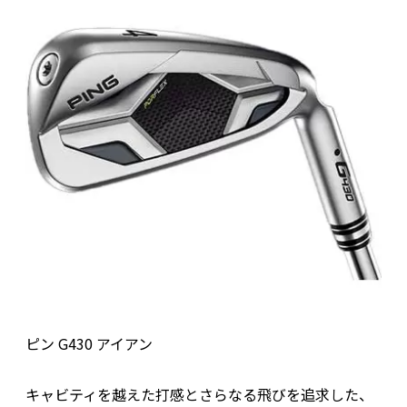
ピン G430 アイアン
キャビティを越えた打感とさらなる飛びを追求した、