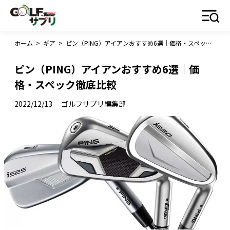
ホーム
>
ギア
>
ピン（PING）アイアンおすすめ6選｜価格・スペック徹底比較
ピン（PING）アイアンおすすめ6選｜価
格・スペック徹底比較
2022/12/13
ゴルフサプリ編集部