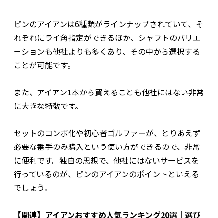
ピンのアイアンは6種類がラインナップされていて、そ
れぞれにライ角指定ができるほか、シャフトのバリエ
ーションも他社よりも多くあり、その中から選択する
ことが可能です。
また、アイアン1本から買えることも他社にはない非常
に大きな特徴です。
セットのコンボ化や初心者ゴルファーが、とりあえず
必要な番手のみ購入という使い方ができるので、非常
に便利です。独自の思想で、他社にはないサービスを
行っているのが、ピンのアイアンのポイントといえる
でしょう。
【関連】
アイアンおすすめ人気ランキング20選｜選び