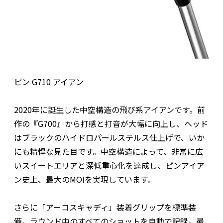
ピン G710 アイアン
2020年に誕生した中空構造の飛び系アイアンです。前
作の『G700』から打感と打音が大幅に向上し、ヘッド
はブラックのハイドロパールステルス仕上げで、いか
にも精悍な見た目です。中空構造によって、非常に広
いスイートエリアと深低重心化を達成し、ピンアイア
ン史上、最大のMOIを実現しています。
さらに「アーコスキャディ」装着グリップを標準装
備。ラウンド中のすべてのショットを自動で記録。最