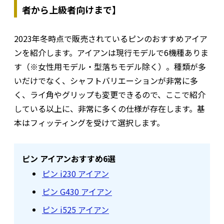
者から上級者向けまで】
2023年冬時点で販売されているピンのおすすめアイア
ンを紹介します。アイアンは現行モデルで6機種ありま
す（※女性用モデル・型落ちモデル除く）。種類が多
いだけでなく、シャフトバリエーションが非常に多
く、ライ角やグリップも変更できるので、ここで紹介
している以上に、非常に多くの仕様が存在します。基
本はフィッティングを受けて選択します。
ピン アイアンおすすめ6選
ピン i230 アイアン
ピン G430 アイアン
ピン i525 アイアン