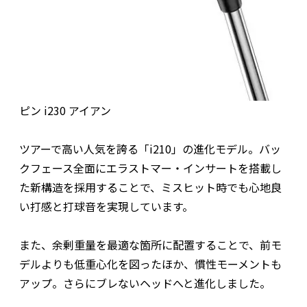
ピン i230 アイアン
ツアーで高い人気を誇る「i210」の進化モデル。バッ
クフェース全面にエラストマー・インサートを搭載し
た新構造を採用することで、ミスヒット時でも心地良
い打感と打球音を実現しています。
また、余剰重量を最適な箇所に配置することで、前モ
デルよりも低重心化を図ったほか、慣性モーメントも
アップ。さらにブレないヘッドへと進化しました。