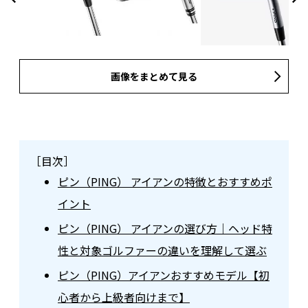
画像をまとめて見る
［目次］
ピン（PING） アイアンの特徴とおすすめポ
イント
ピン（PING） アイアンの選び方｜ヘッド特
性と対象ゴルファーの違いを理解して選ぶ
ピン（PING）アイアンおすすめモデル【初
心者から上級者向けまで】