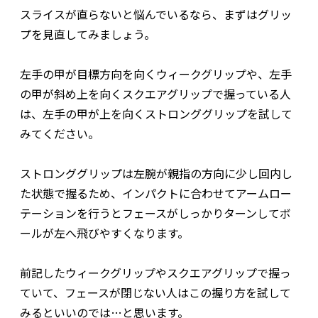
スライスが直らないと悩んでいるなら、まずはグリッ
プを見直してみましょう。
左手の甲が目標方向を向くウィークグリップや、左手
の甲が斜め上を向くスクエアグリップで握っている人
は、左手の甲が上を向くストロンググリップを試して
みてください。
ストロンググリップは左腕が親指の方向に少し回内し
た状態で握るため、インパクトに合わせてアームロー
テーションを行うとフェースがしっかりターンしてボ
ールが左へ飛びやすくなります。
前記したウィークグリップやスクエアグリップで握っ
ていて、フェースが閉じない人はこの握り方を試して
みるといいのでは…と思います。