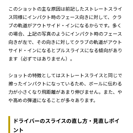
このショットの主な原因は前記したストレートスライ
ス同様にインパクト時のフェース向きに対して、クラ
ブの軌道がアウトサイド・インになるからです。多く
の場合、上記の写真のようにインパクト時のフェース
向きが左で、その向きに対してクラブの軌道がアウト
サイド・インになるとプルスライスになる傾向があり
ます（必ずではありません）。
ショットの特徴としてはストレートスライスと同じで
擦ったインパクトになっているため、ボールに伝わる
力が小さくなり飛距離があまり伸びません。また、や
や高めの弾道になることが多々あります。
ドライバーのスライスの直し方・見直しポイ
ント