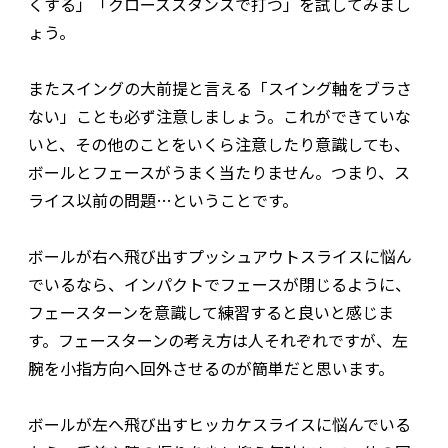
くする」「クローズスタンスで打つ」を試してみまし
ょう。
またスイングの大前提と言える「スイング軸をブラさ
ない」ことも必ず注意しましょう。これができていな
いと、その他のことをいくら注意したり意識しても、
ボールとフェースがうまく当たりません。つまり、ス
ライス以前の問題…ということです。
ボールが右へ飛び出すプッシュアウトスライスに悩ん
でいるなら、インパクトでフェースが閉じるように、
フェースターンを意識して練習すると良いと感じま
す。フェースターンの考え方は人それぞれですが、左
腕を小指方向へ回外させるのが簡単だと思います。
ボールが左へ飛び出すヒッカケスライスに悩んでいる