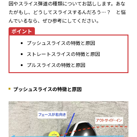
因やスライス弾道の種類についてお話しします。あな
たがもし、どうしてスライスするんだろう…？ と悩
んでいるなら、ぜひ参考にしてください。
ポイント
プッシュスライスの特徴と原因
ストレートスライスの特徴と原因
プルスライスの特徴と原因
プッシュスライスの特徴と原因