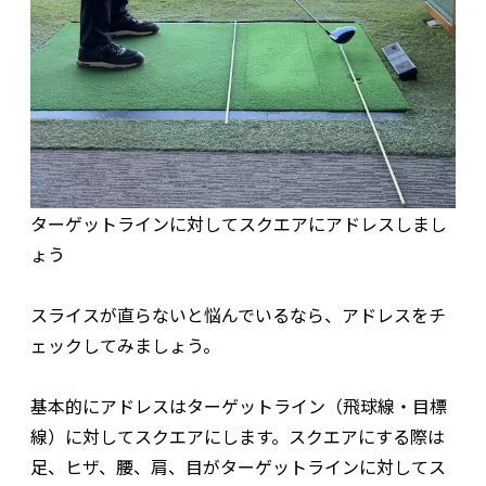
ターゲットラインに対してスクエアにアドレスしまし
ょう
スライスが直らないと悩んでいるなら、アドレスをチ
ェックしてみましょう。
基本的にアドレスはターゲットライン（飛球線・目標
線）に対してスクエアにします。スクエアにする際は
足、ヒザ、腰、肩、目がターゲットラインに対してス