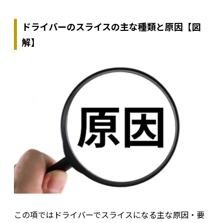
ドライバーのスライスの主な種類と原因【図
解】
この項ではドライバーでスライスになる主な原因・要