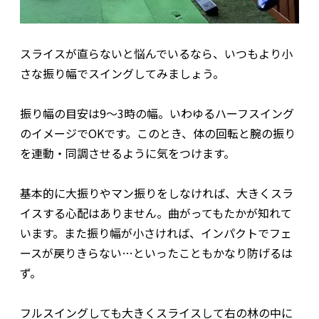
スライスが直らないと悩んでいるなら、いつもより小
さな振り幅でスイングしてみましょう。
振り幅の目安は9～3時の幅。いわゆるハーフスイング
のイメージでOKです。このとき、体の回転と腕の振り
を連動・同調させるように気をつけます。
基本的に大振りやマン振りをしなければ、大きくスラ
イスする心配はありません。曲がってもたかが知れて
います。また振り幅が小さければ、インパクトでフェ
ースが戻りきらない…といったこともかなり防げるは
ず。
フルスイングしても大きくスライスして右の林の中に