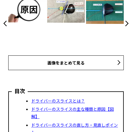
画像をまとめて見る
目次
ドライバーのスライスとは？
ドライバーのスライスの主な種類と原因【図
解】
ドライバーのスライスの直し方・見直しポイン