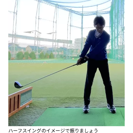
ハーフスイングのイメージで振りましょう