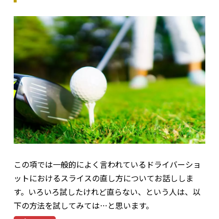
この項では一般的によく言われているドライバーショ
ットにおけるスライスの直し方についてお話ししま
す。いろいろ試したけれど直らない、という人は、以
下の方法を試してみては…と思います。