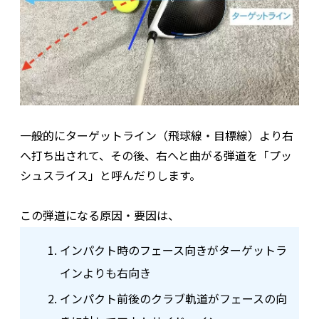
一般的にターゲットライン（飛球線・目標線）より右
へ打ち出されて、その後、右へと曲がる弾道を「プッ
シュスライス」と呼んだりします。
この弾道になる原因・要因は、
インパクト時のフェース向きがターゲットラ
インよりも右向き
インパクト前後のクラブ軌道がフェースの向