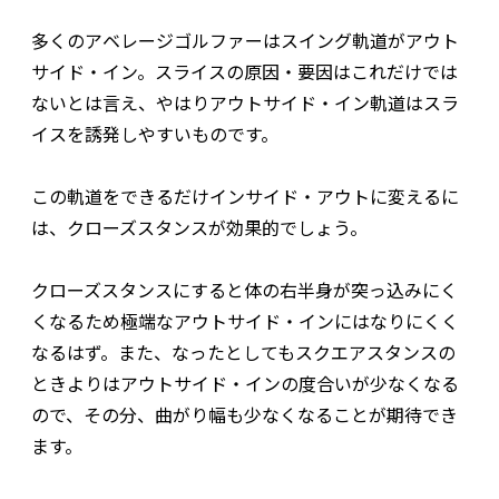
多くのアベレージゴルファーはスイング軌道がアウト
サイド・イン。スライスの原因・要因はこれだけでは
ないとは言え、やはりアウトサイド・イン軌道はスラ
イスを誘発しやすいものです。
この軌道をできるだけインサイド・アウトに変えるに
は、クローズスタンスが効果的でしょう。
クローズスタンスにすると体の右半身が突っ込みにく
くなるため極端なアウトサイド・インにはなりにくく
なるはず。また、なったとしてもスクエアスタンスの
ときよりはアウトサイド・インの度合いが少なくなる
ので、その分、曲がり幅も少なくなることが期待でき
ます。