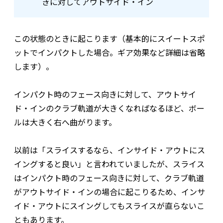
きに対してアウトサイド・イン
この状態のときに起こります（基本的にスイートスポ
ットでインパクトした場合。ギア効果など詳細は省略
します）。
インパクト時のフェース向きに対して、アウトサイ
ド・インのクラブ軌道が大きくなればなるほど、ボー
ルは大きく右へ曲がります。
以前は「スライスするなら、インサイド・アウトにス
イングすると良い」と言われていましたが、スライス
はインパクト時のフェース向きに対して、クラブ軌道
がアウトサイド・インの場合に起こりるため、インサ
イド・アウトにスイングしてもスライスが直らないこ
ともあります。