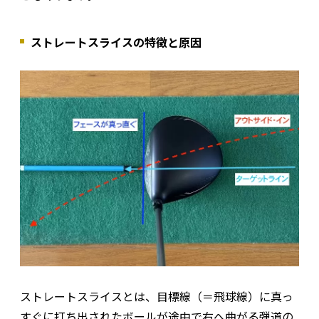
ストレートスライスの特徴と原因
ストレートスライスとは、目標線（＝飛球線）に真っ
すぐに打ち出されたボールが途中で右へ曲がる弾道の