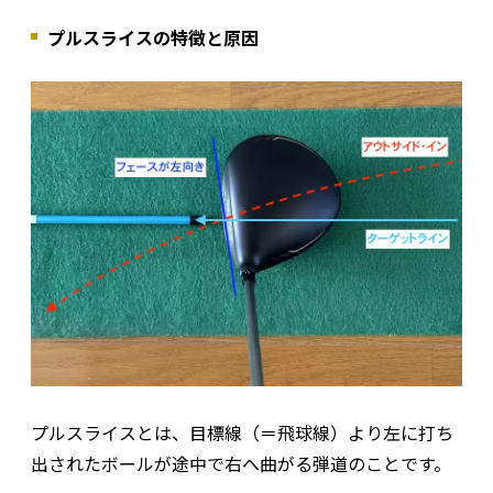
プルスライスの特徴と原因
プルスライスとは、目標線（＝飛球線）より左に打ち
出されたボールが途中で右へ曲がる弾道のことです。