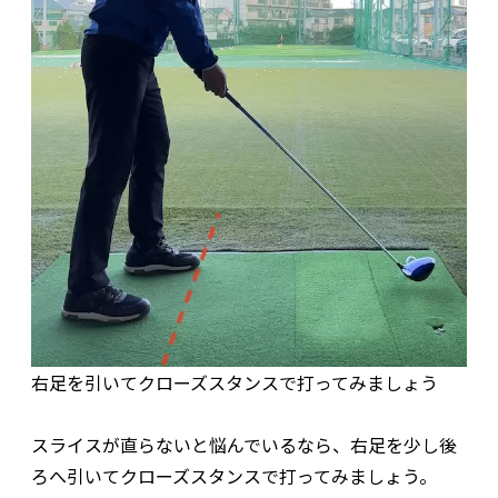
右足を引いてクローズスタンスで打ってみましょう
スライスが直らないと悩んでいるなら、右足を少し後
ろへ引いてクローズスタンスで打ってみましょう。