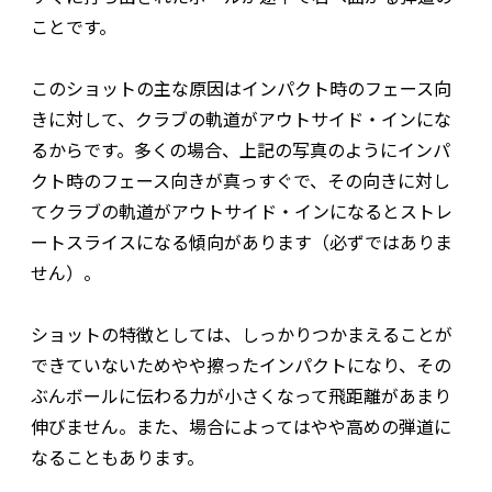
ことです。
このショットの主な原因はインパクト時のフェース向
きに対して、クラブの軌道がアウトサイド・インにな
るからです。多くの場合、上記の写真のようにインパ
クト時のフェース向きが真っすぐで、その向きに対し
てクラブの軌道がアウトサイド・インになるとストレ
ートスライスになる傾向があります（必ずではありま
せん）。
ショットの特徴としては、しっかりつかまえることが
できていないためやや擦ったインパクトになり、その
ぶんボールに伝わる力が小さくなって飛距離があまり
伸びません。また、場合によってはやや高めの弾道に
なることもあります。