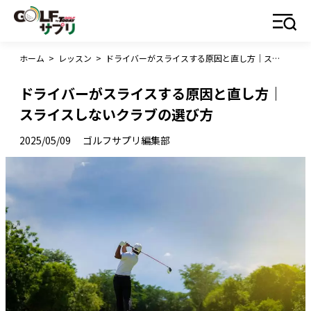
ホーム
>
レッスン
>
ドライバーがスライスする原因と直し方｜スライスしないクラブの選び方
ドライバーがスライスする原因と直し方｜
スライスしないクラブの選び方
2025/05/09
ゴルフサプリ編集部