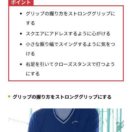
ポイント
グリップの握り方をストロンググリップに
する
スクエアにアドレスするように心がける
小さな振り幅でスイングするように気をつ
ける
右足を引いてクローズスタンスで打つよう
にする
グリップの握り方をストロンググリップにする