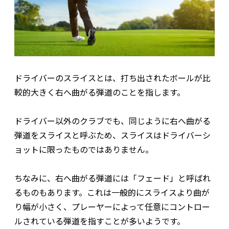
ドライバーのスライスとは、打ち出されたボールが比
較的大きく右へ曲がる弾道のことを指します。
ドライバー以外のクラブでも、同じように右へ曲がる
弾道をスライスと呼ぶため、スライスはドライバーシ
ョットに限ったものではありません。
ちなみに、右へ曲がる弾道には「フェード」と呼ばれ
るものもあります。これは一般的にスライスより曲が
り幅が小さく、プレーヤーによって任意にコントロー
ルされている弾道を指すことが多いようです。