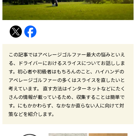
この記事ではアベレージゴルファー最大の悩みといえ
る、ドライバーにおけるスライスについてお話ししま
す。初心者や初級者はもちろんのこと、ハイハンデの
アベレージゴルファーの多くはスライスを直したいと
考えています。 直す方法はインターネットなどにたく
さんの情報が載っているため、収集することは簡単で
す。にもかかわらず、なかなか直らない人に向けて対
策などを紹介します。