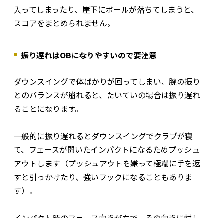
入ってしまったり、崖下にボールが落ちてしまうと、
スコアをまとめられません。
振り遅れはOBになりやすいので要注意
ダウンスイングで体ばかりが回ってしまい、腕の振り
とのバランスが崩れると、たいていの場合は振り遅れ
ることになります。
一般的に振り遅れるとダウンスイングでクラブが寝
て、フェースが開いたインパクトになるためプッシュ
アウトします（プッシュアウトを嫌って極端に手を返
すと引っかけたり、強いフックになることもありま
す）。
インパクト時のフェース向きが右で、その向きに対し