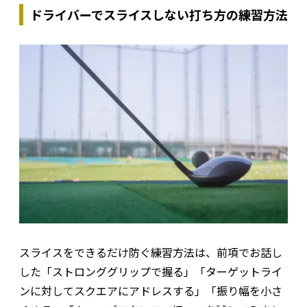
ドライバーでスライスしない打ち方の練習方法
スライスをできるだけ防ぐ練習方法は、前項でお話し
した「ストロンググリップで握る」「ターゲットライ
ンに対してスクエアにアドレスする」「振り幅を小さ