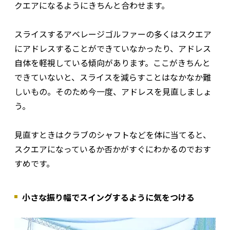
クエアになるようにきちんと合わせます。
スライスするアベレージゴルファーの多くはスクエア
にアドレスすることができていなかったり、アドレス
自体を軽視している傾向があります。ここがきちんと
できていないと、スライスを減らすことはなかなか難
しいもの。そのため今一度、アドレスを見直しましょ
う。
見直すときはクラブのシャフトなどを体に当てると、
スクエアになっているか否かがすぐにわかるのでおす
すめです。
小さな振り幅でスイングするように気をつける