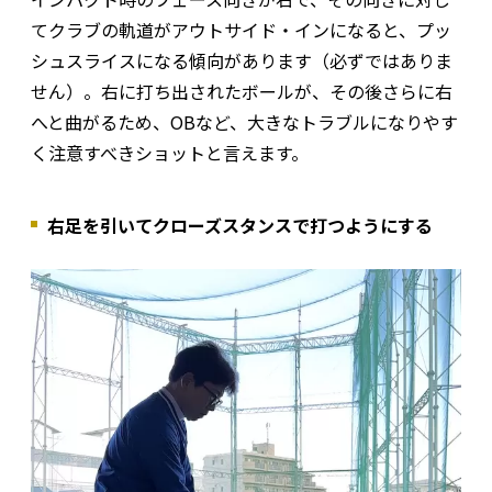
てクラブの軌道がアウトサイド・インになると、プッ
シュスライスになる傾向があります（必ずではありま
せん）。右に打ち出されたボールが、その後さらに右
へと曲がるため、OBなど、大きなトラブルになりやす
く注意すべきショットと言えます。
右足を引いてクローズスタンスで打つようにする