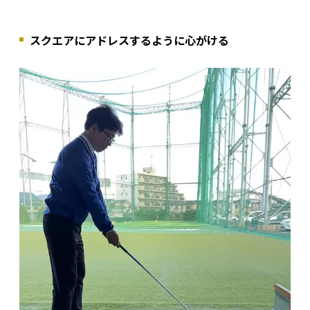
スクエアにアドレスするように心がける