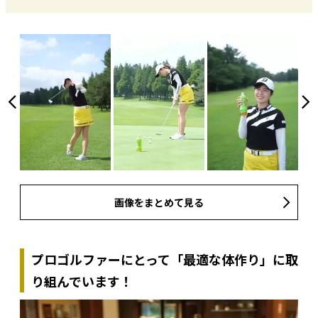
画像をまとめて見る
プロゴルファーにとって「最適な体作り」に取
り組んでいます！