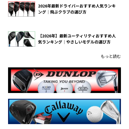
2026年最新ドライバーおすすめ人気ランキ
ング｜飛ぶクラブの選び方
【2026年】最新ユーティリティおすすめ人
気ランキング｜やさしいモデルの選び方
もっと読む