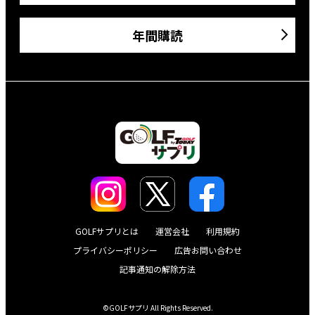
年間購読
GOLFサプリとは
運営会社
利用規約
プライバシーポリシー
広告お問い合わせ
記事通知の解除方法
©GOLFサプリ All Rights Reserved.