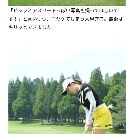
「ビシッとアスリートっぽい写真も撮ってほしいで
す！」と言いつつ、ニヤケてしまう大里プロ。最後は
キリッとできました。