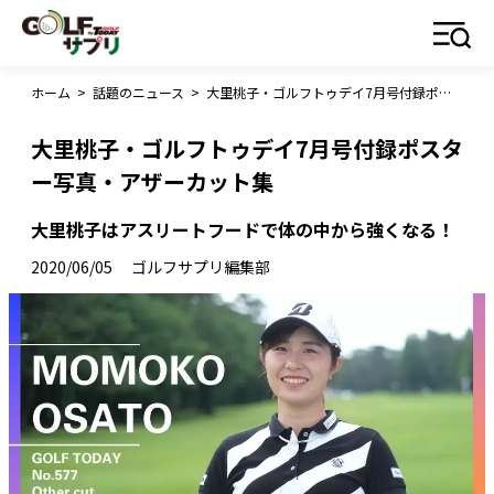
ホーム
>
話題のニュース
>
大里桃子・ゴルフトゥデイ7月号付録ポスター写真・アザーカット集
大里桃子・ゴルフトゥデイ7月号付録ポスタ
ー写真・アザーカット集
大里桃子はアスリートフードで体の中から強くなる！
2020/06/05
ゴルフサプリ編集部