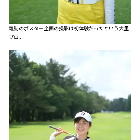
雑誌のポスター企画の撮影は初体験だったという大里
プロ。