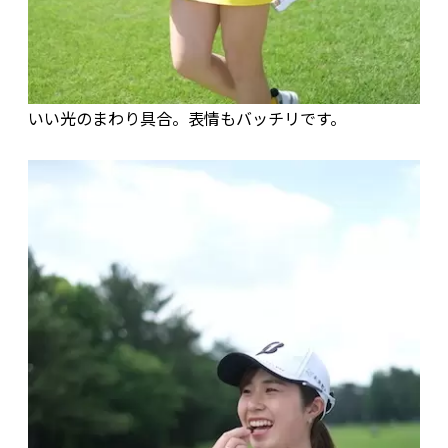
いい光のまわり具合。表情もバッチリです。