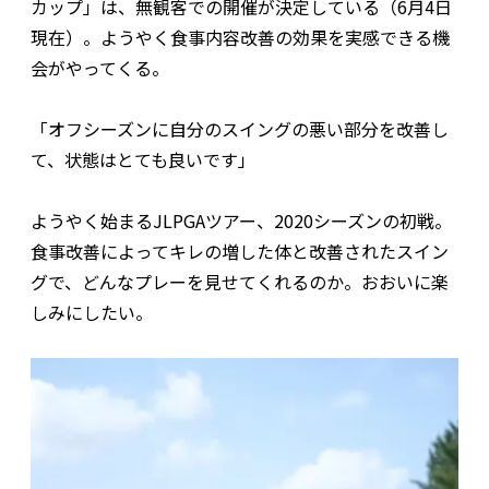
カップ」は、無観客での開催が決定している（6月4日
現在）。ようやく食事内容改善の効果を実感できる機
会がやってくる。
「オフシーズンに自分のスイングの悪い部分を改善し
て、状態はとても良いです」
ようやく始まるJLPGAツアー、2020シーズンの初戦。
食事改善によってキレの増した体と改善されたスイン
グで、どんなプレーを見せてくれるのか。おおいに楽
しみにしたい。