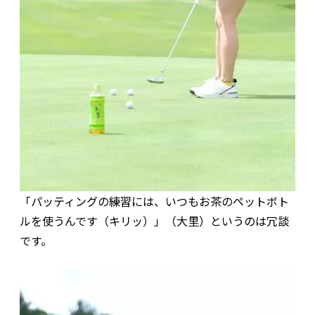
「パッティングの練習には、いつもお茶のペットボト
ルを使うんです（キリッ）」（大里）というのは冗談
です。