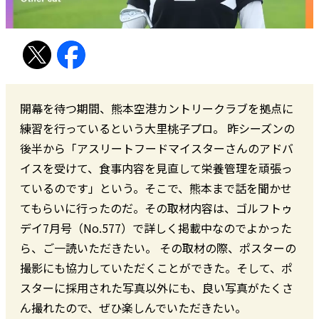
開幕を待つ期間、熊本空港カントリークラブを拠点に
練習を行っているという大里桃子プロ。 昨シーズンの
後半から「アスリートフードマイスターさんのアドバ
イスを受けて、食事内容を見直して栄養管理を頑張っ
ているのです」という。そこで、熊本まで話を聞かせ
てもらいに行ったのだ。その取材内容は、ゴルフトゥ
デイ7月号（No.577）で詳しく掲載中なのでよかった
ら、ご一読いただきたい。 その取材の際、ポスターの
撮影にも協力していただくことができた。そして、ポ
スターに採用された写真以外にも、良い写真がたくさ
ん撮れたので、ぜひ楽しんでいただきたい。