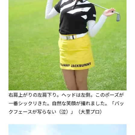
右肩上がりの左肩下り。ヘッドは左側。このポーズが
一番シックリきた。自然な笑顔が撮れました。「バッ
クフェースが写らない（泣）」（大里プロ）