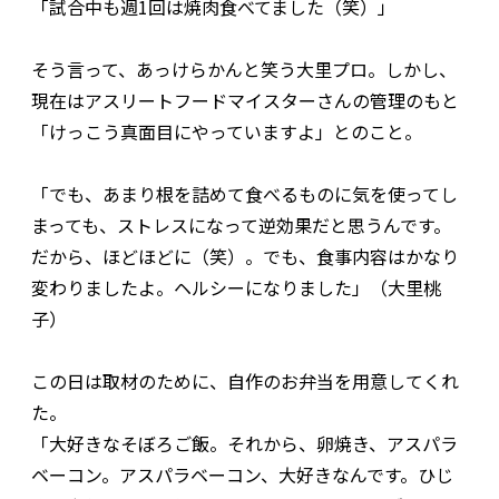
「試合中も週1回は焼肉食べてました（笑）」
そう言って、あっけらかんと笑う大里プロ。しかし、
現在はアスリートフードマイスターさんの管理のもと
「けっこう真面目にやっていますよ」とのこと。
「でも、あまり根を詰めて食べるものに気を使ってし
まっても、ストレスになって逆効果だと思うんです。
だから、ほどほどに（笑）。でも、食事内容はかなり
変わりましたよ。ヘルシーになりました」（大里桃
子）
この日は取材のために、自作のお弁当を用意してくれ
た。
「大好きなそぼろご飯。それから、卵焼き、アスパラ
ベーコン。アスパラベーコン、大好きなんです。ひじ