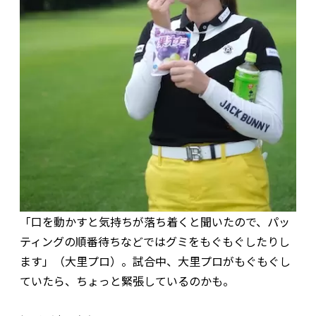
「口を動かすと気持ちが落ち着くと聞いたので、パッ
ティングの順番待ちなどではグミをもぐもぐしたりし
ます」（大里プロ）。試合中、大里プロがもぐもぐし
ていたら、ちょっと緊張しているのかも。